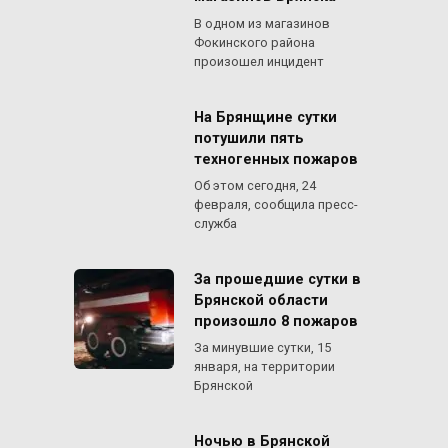
В одном из магазинов
Фокинского района
произошел инцидент
На Брянщине сутки
потушили пять
техногенных пожаров
Об этом сегодня, 24
февраля, сообщила пресс-
служба
За прошедшие сутки в
Брянской области
произошло 8 пожаров
За минувшие сутки, 15
января, на территории
Брянской
Ночью в Брянской