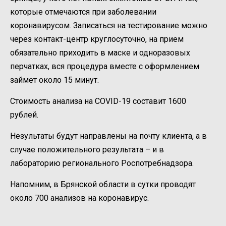
которые отмечаются при заболевании
коронавирусом. Записаться на тестирование можно
через контакт-центр круглосуточно, на прием
обязательно приходить в маске и одноразовых
перчатках, вся процедура вместе с оформлением
займет около 15 минут.
Стоимость анализа на COVID-19 составит 1600
рублей.
Hезультаты будут направлены на почту клиента, а в
случае положительного результата – и в
лабораторию регионального Роспотребнадзора.
Напомним, в Брянской области в сутки проводят
около 700 анализов на коронавирус.