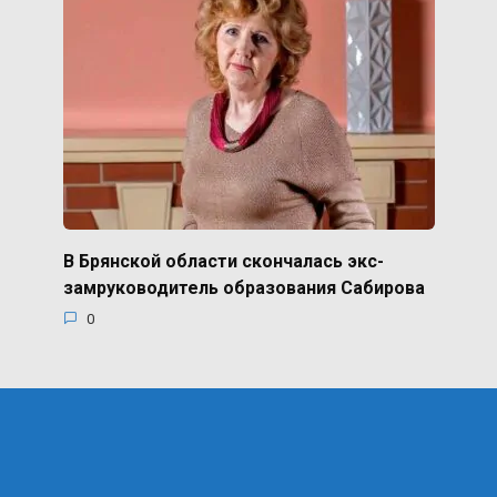
В Брянской области скончалась экс-
замруководитель образования Сабирова
0