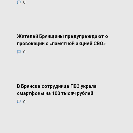
0
Жителей Брянщины предупреждают о
провокации с «памятной акцией СВО»
0
В Брянске сотрудница ПВЗ украла
смартфоны на 100 тысяч рублей
0