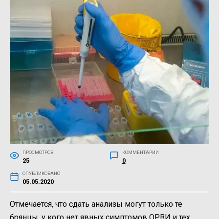
ПРОСМОТРОВ
КОММЕНТАРИИ
25
0
ОПУБЛИКОВАНО
05.05.2020
Отмечается, что сдать анализы могут только те
брянцы, у кого нет явных симптомов ОРВИ и тех,