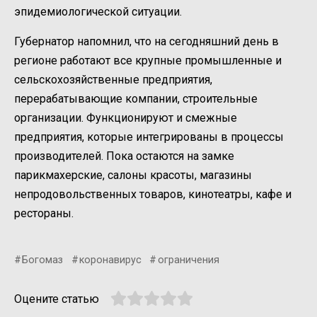
эпидемиологической ситуации.
Губернатор напомнил, что на сегодняшний день в
регионе работают все крупные промышленные и
сельскохозяйственные предприятия,
перерабатывающие компании, строительные
организации. Функционируют и смежные
предприятия, которые интегрированы в процессы
производителей. Пока остаются на замке
парикмахерские, салоны красоты, магазины
непродовольственных товаров, кинотеатры, кафе и
рестораны.
Богомаз
коронавирус
ограничения
Оцените статью