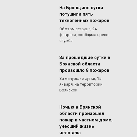
На Брянщине сутки
потушили пять
техногенных пожаров
Об этом сегодня, 24
февраля, сообщила пресс-
служба
За прошедшие сутки в
Брянской области
произошло 8 пожаров
За минувшие сутки, 15
января, на территории
Брянской
Ночью в Брянской
области произошел
пожар в частном доме,
унесший жизнь
человека