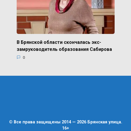
В Брянской области скончалась экс-
замруководитель образования Сабирова
0
© Все права защищены 2014 — 2026 Брянская улица.
16+