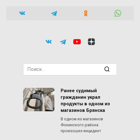
Search
for:
Ранее судимый
гражданин украл
продукты в одном из
магазинов Брянска
В одном из магазинов
Фокинского района
произошел инцидент