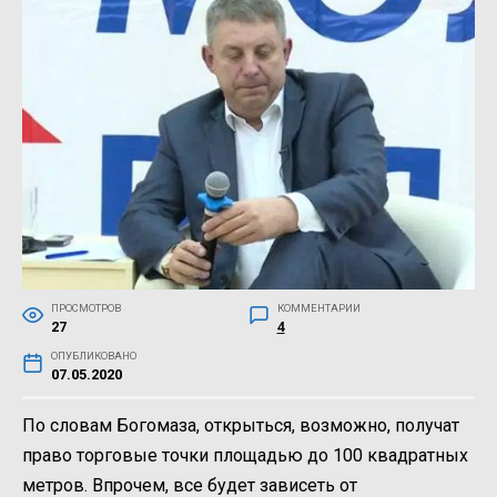
ПРОСМОТРОВ
КОММЕНТАРИИ
27
4
ОПУБЛИКОВАНО
07.05.2020
По словам Богомаза, открыться, возможно, получат
право торговые точки площадью до 100 квадратных
метров. Впрочем, все будет зависеть от