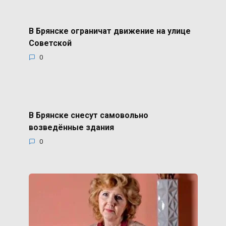
В Брянске ограничат движение на улице
Советской
0
В Брянске снесут самовольно
возведённые здания
0