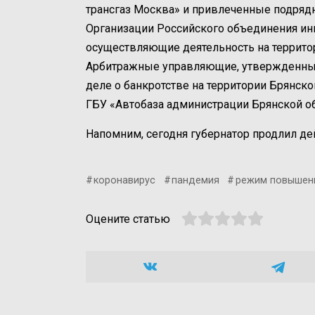
трансгаз Москва» и привлеченные подряд
Организации Российского объединения ин
осуществляющие деятельность на террито
Арбитражные управляющие, утвержденные
деле о банкротстве на территории Брянско
ГБУ «Автобаза администрации Брянской об
Напомним, сегодня губернатор продлил д
коронавирус
пандемия
режим повышен
Оцените статью