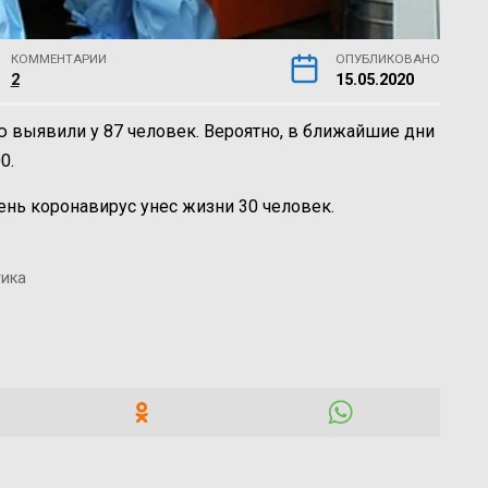
КОММЕНТАРИИ
ОПУБЛИКОВАНО
2
15.05.2020
 выявили у 87 человек. Вероятно, в ближайшие дни
0.
нь коронавирус унес жизни 30 человек.
тика