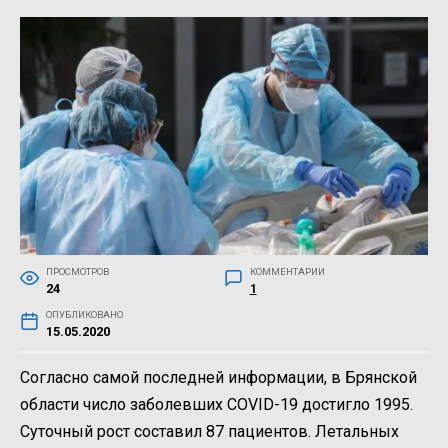
ПРОСМОТРОВ
КОММЕНТАРИИ
24
1
ОПУБЛИКОВАНО
15.05.2020
Согласно самой последней информации, в Брянской
области число заболевших COVID-19 достигло 1995.
Суточный рост составил 87 пациентов. Летальных