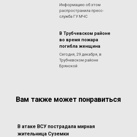
Информацию об этом
распространила пресс-
служба ГУ МЧС
В Трубчевском районе
во время пожара
погибла женщина
Сегодня, 29 декабря, в
Трубчевском районе
Брянской
Вам также может понравиться
В атаке ВСУ пострадала мирная
жительница Суземки