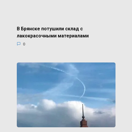
В Брянске потушили склад с
лакокрасочными материалами
0