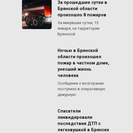
За прошедшие сутки в
Брянской области
произошло 8 пожаров
За минувшие сутки, 15
января, на территории
Брянской
Ночью в Брянской
области произошел
пожар в частном доме,
унесший жизнь
человека
Сообщение о возгорании
поступило в оперативную
дежурную
Спасатели
ликвидировали
последствия ДТП с
легковушкой в Брянске