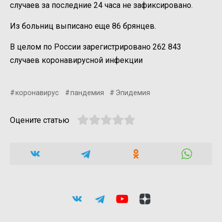
случаев за последние 24 часа не зафиксировано.
Из больниц выписано еще 86 брянцев.
В целом по России зарегистрировано 262 843
случаев коронавирусной инфекции
коронавирус
пандемия
Эпидемия
Оцените статью