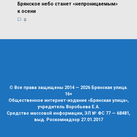
Брянское небо станет «непроницаемым»
к осени
0
© Все права защищены 2014 — 2026 Брянская улица.
16+
Общественное интернет-издание «Брянская улица»,
учредитель Воробьева Е.А.
Средство массовой информации, ЭЛ № ФС 77 — 68481,
выд. Роскомнадзор 27.01.2017