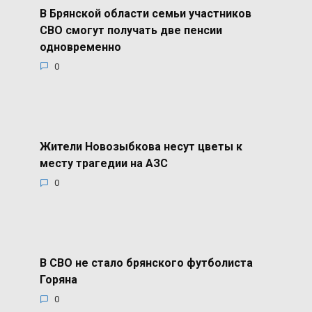
В Брянской области семьи участников
СВО смогут получать две пенсии
одновременно
0
Жители Новозыбкова несут цветы к
месту трагедии на АЗС
0
В СВО не стало брянского футболиста
Горяна
0