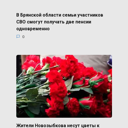
В Брянской области семьи участников
СВО смогут получать две пенсии
одновременно
0
Жители Новозыбкова несут цветы к