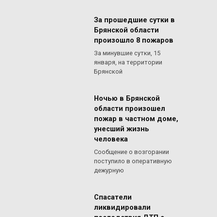
За прошедшие сутки в
Брянской области
произошло 8 пожаров
За минувшие сутки, 15
января, на территории
Брянской
Ночью в Брянской
области произошел
пожар в частном доме,
унесший жизнь
человека
Сообщение о возгорании
поступило в оперативную
дежурную
Спасатели
ликвидировали