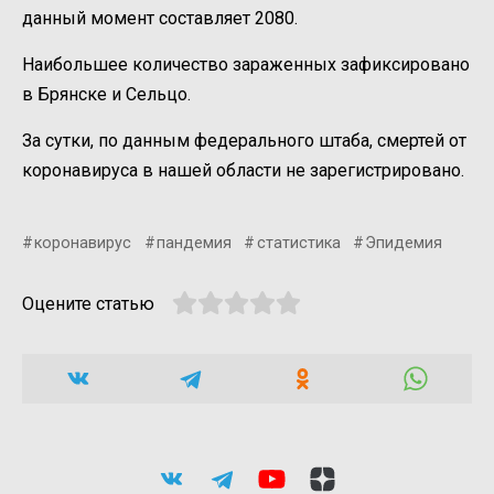
данный момент составляет 2080.
Наибольшее количество зараженных зафиксировано
в Брянске и Сельцо.
За сутки, по данным федерального штаба, смертей от
коронавируса в нашей области не зарегистрировано.
коронавирус
пандемия
статистика
Эпидемия
Оцените статью