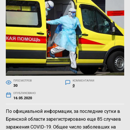
ПРОСМОТРОВ
КОММЕНТАРИИ
30
0
ОПУБЛИКОВАНО
16.05.2020
По официальной информации, за последние сутки в
Брянской области зарегистрировано еще 85 случаев
заражения COVID-19. Общее число заболевших на