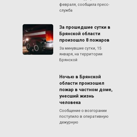
февраля, сообщила пресс-
служба
За прошедшие сутки в
Брянской области
произошло 8 пожаров
За минувшие сутки, 15
января, на территории
Брянской
Ночью в Брянской
области произошел
пожар в частном доме,
унесший жизнь
человека
Сообщение о возгорании
поступило в оперативную
дежурную