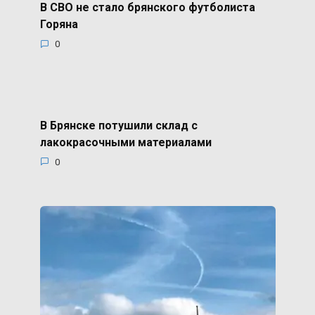
В СВО не стало брянского футболиста
Горяна
0
В Брянске потушили склад с
лакокрасочными материалами
0