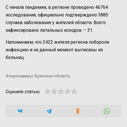
С начала пандемии, в регионе проведено 46764
исследования, официально подтверждено 3885
случаeв заболевания у жителей области. Всего
зафиксировано летальных исходов — 31.
Напоминаем, что 2422 жителя региона побороли
инфекцию и на данный момент выписаны из
больниц.
коронавирус Брянская область
Оцените статью