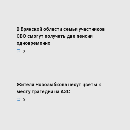
В Брянской области семьи участников
СВО смогут получать две пенсии
одновременно
0
Жители Новозыбкова несут цветы к
месту трагедии на АЗС
0