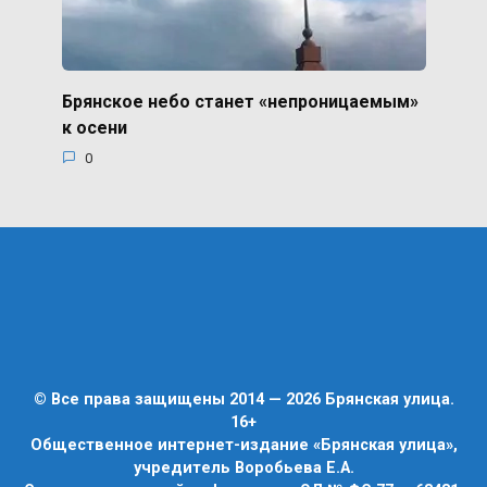
Брянское небо станет «непроницаемым»
к осени
0
© Все права защищены 2014 — 2026 Брянская улица.
16+
Общественное интернет-издание «Брянская улица»,
учредитель Воробьева Е.А.