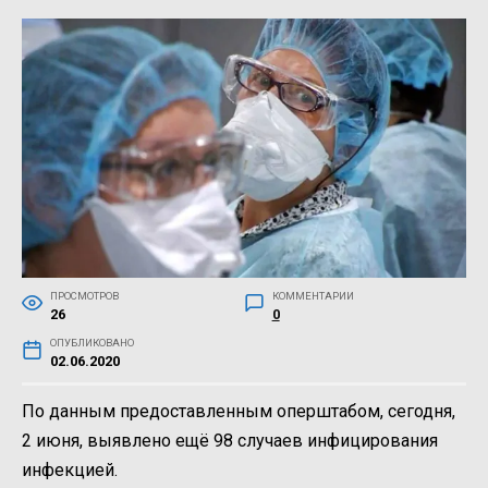
ПРОСМОТРОВ
КОММЕНТАРИИ
26
0
ОПУБЛИКОВАНО
02.06.2020
По данным предоставленным оперштабом, сегодня,
2 июня, выявлено ещё 98 случаев инфицирования
инфекцией.