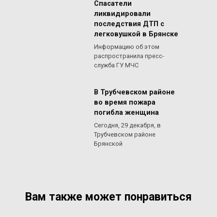
Спасатели
ликвидировали
последствия ДТП с
легковушкой в Брянске
Информацию об этом
распространила пресс-
служба ГУ МЧС
В Трубчевском районе
во время пожара
погибла женщина
Сегодня, 29 декабря, в
Трубчевском районе
Брянской
Вам также может понравиться