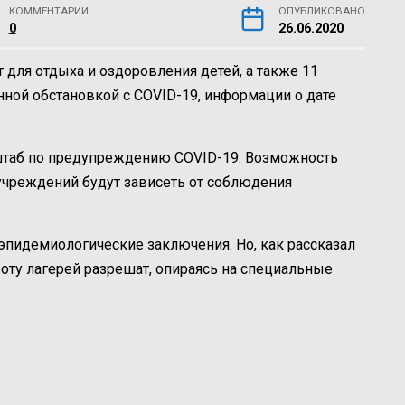
КОММЕНТАРИИ
ОПУБЛИКОВАНО
0
26.06.2020
 для отдыха и оздоровления детей, а также 11
нной обстановкой с COVID-19, информации о дате
штаб по предупреждению COVID-19. Возможность
чреждений будут зависеть от соблюдения
эпидемиологические заключения. Но, как рассказал
боту лагерей разрешат, опираясь на специальные