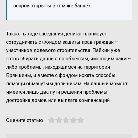
эскроу открыты в том же банке».
Также, в ходе заседания депутат планирует
сотрудничать с Фондом защиты прав граждан —
участников долевого строительства. Пайкин уже
готов сбирать данные по объектам, имеющим какие-
либо проблемы, находящимся на территории
Брянщины, и вместе с фондом искать способы
помощи обманутым дольщикам. На данный момент
имеется лишь два пути решения проблемы:
достройка домов или выплата компенсаций.
Оцените статью