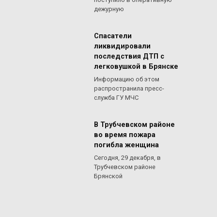
дежурную
Спасатели
ликвидировали
последствия ДТП с
легковушкой в Брянске
Информацию об этом
распространила пресс-
служба ГУ МЧС
В Трубчевском районе
во время пожара
погибла женщина
Сегодня, 29 декабря, в
Трубчевском районе
Брянской