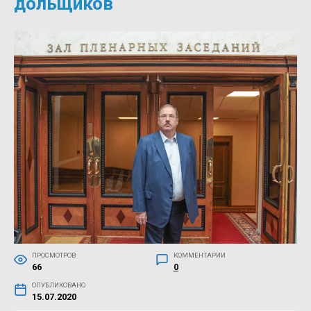
дольщиков
ПРОСМОТРОВ
КОММЕНТАРИИ
66
0
ОПУБЛИКОВАНО
15.07.2020