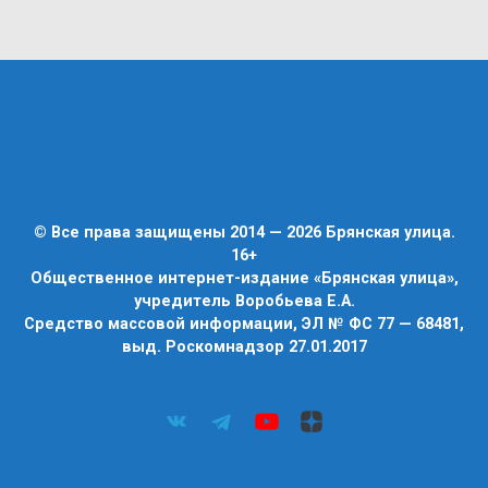
© Все права защищены 2014 — 2026 Брянская улица.
16+
Общественное интернет-издание «Брянская улица»,
учредитель Воробьева Е.А.
Средство массовой информации, ЭЛ № ФС 77 — 68481,
выд. Роскомнадзор 27.01.2017