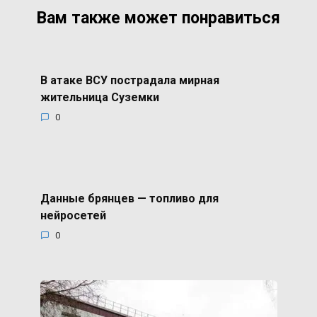
Вам также может понравиться
В атаке ВСУ пострадала мирная
жительница Суземки
0
Данные брянцев — топливо для
нейросетей
0