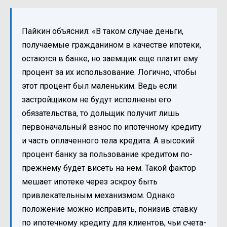
Пайкин объяснил: «В таком случае деньги,
получаемые гражданином в качестве ипотеки,
остаются в банке, но заемщик еще платит ему
процент за их использование. Логично, чтобы
этот процент был маленьким. Ведь если
застройщиком не будут исполнены его
обязательства, то дольщик получит лишь
первоначальный взнос по ипотечному кредиту
и часть оплаченного тела кредита. А высокий
процент банку за пользование кредитом по-
прежнему будет висеть на нем. Такой фактор
мешает ипотеке через эскроу быть
привлекательным механизмом. Однако
положение можно исправить, понизив ставку
по ипотечному кредиту для клиентов, чьи счета-