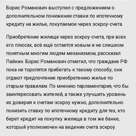
Борис Романович выступил с предложением о
дополнительном понижении ставки по ипотечному
кредиту на жилье, покупаемое через эскроу-счета.
Приобретение жилища через эскроу-счета, при всех
его плюсах, всё ещё остается новым и не слишком
понятным многим людям механизмом, рассказал
Пайкин. Борис Романович отметил, что граждане РФ
пока не торопятся прибегать к такому способу, они
отдают предпочтение приобретению жилье по
старым правилам. По мнению парламентария, что бы
заинтересовать жителей, а также улучшить уровень
их доверия к счетам-эскроу нужно, дополнительно
понизить ставку по ипотечному кредиту для тех, кто
берет кредит на покупку жилища в том же банке,
который уполномочен на ведение счета эскроу.