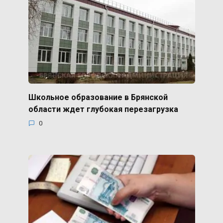
Школьное образование в Брянской
области ждет глубокая перезагрузка
0