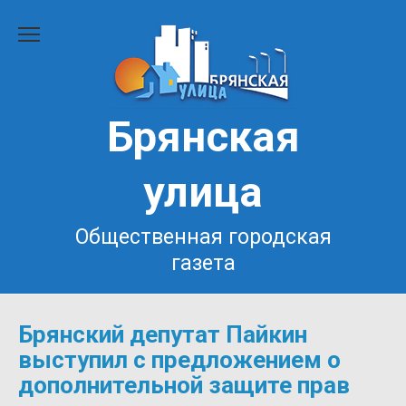
Перейти
к
содержанию
Брянская
улица
Общественная городская
газета
Брянский депутат Пайкин
выступил с предложением о
дополнительной защите прав