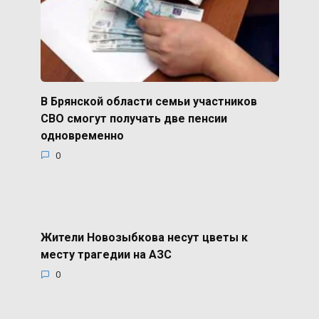
В Брянской области семьи участников
СВО смогут получать две пенсии
одновременно
0
Жители Новозыбкова несут цветы к
месту трагедии на АЗС
0