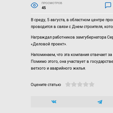
ПРОСМОТРОВ
45
В среду, 5 августа, в областном центре п
проводится в связи с Днем строителя, кото
Награждал работников замгубернатора Се
«Деловой проект».
Напоминаем, что эта компания отвечает з
Помимо этого, она участвует в государст
ветхого и аварийного жилья.
Оцените статью