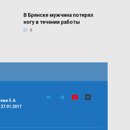
В Брянске мужчина потерял
ногу в течении работы
0
ва Е.А.
27.01.2017