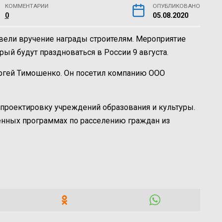
КОММЕНТАРИИ
ОПУБЛИКОВАНО
0
05.08.2020
ровели вручение награды строителям. Мероприятие
рый будут праздноваться в России 9 августа.
ргей Тимошенко. Он посетил компанию ООО
а проектировку учреждений образования и культуры.
венных программах по расселению граждан из