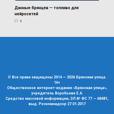
Данные брянцев — топливо для
нейросетей
0
© Все права защищены 2014 — 2026 Брянская улица.
16+
Общественное интернет-издание «Брянская улица»,
учредитель Воробьева Е.А.
Средство массовой информации, ЭЛ № ФС 77 — 68481,
выд. Роскомнадзор 27.01.2017