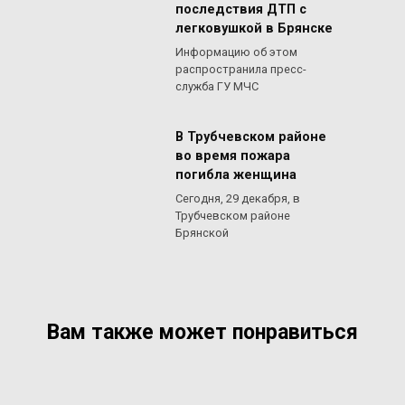
последствия ДТП с
легковушкой в Брянске
Информацию об этом
распространила пресс-
служба ГУ МЧС
В Трубчевском районе
во время пожара
погибла женщина
Сегодня, 29 декабря, в
Трубчевском районе
Брянской
Вам также может понравиться