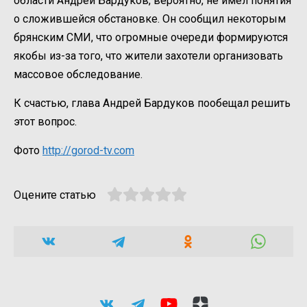
области Андрей Бардуков, вероятно, не имел понятия
о сложившейся обстановке. Он сообщил некоторым
брянским СМИ, что огромные очереди формируются
якобы из-за того, что жители захотели организовать
массовое обследование.
К счастью, глава Андрей Бардуков пообещал решить
этот вопрос.
Фото
http://gorod-tv.com
Оцените статью