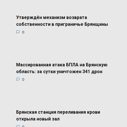
Утверждён механизм возврата
собственности в приграничье Брянщины
0
Массированная атака БПЛА на Брянскую
область: за сутки уничтожен 341 дрон
0
Брянская станция переливания крови
открыла новый зал
0