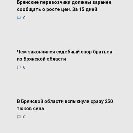
Брянские перевозчики должны заранее
сообщать о росте цен. За 15 дней
0
Чем закончился судебный спор братьев
из Брянской области
0
В Брянской области вспыхнули сразу 250
тюков сена
0