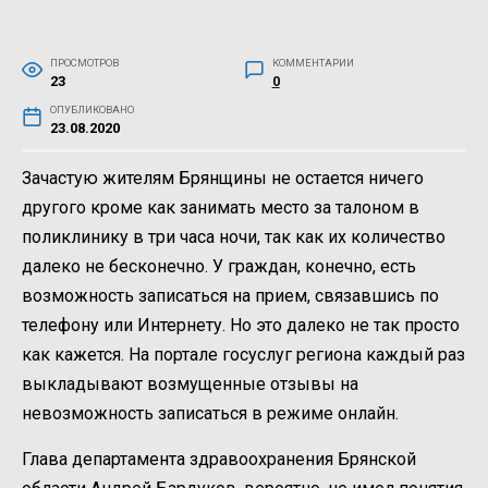
ПРОСМОТРОВ
КОММЕНТАРИИ
23
0
ОПУБЛИКОВАНО
23.08.2020
Зачастую жителям Брянщины не остается ничего
другого кроме как занимать место за талоном в
поликлинику в три часа ночи, так как их количество
далеко не бесконечно. У граждан, конечно, есть
возможность записаться на прием, связавшись по
телефону или Интернету. Но это далеко не так просто
как кажется. На портале госуслуг региона каждый раз
выкладывают возмущенные отзывы на
невозможность записаться в режиме онлайн.
Глава департамента здравоохранения Брянской