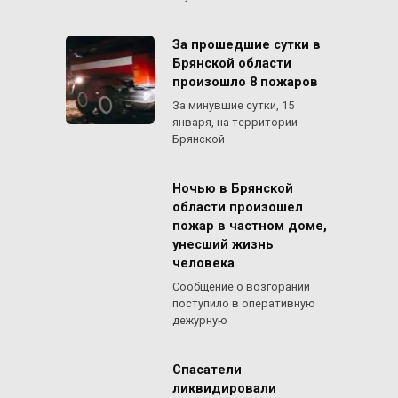
За прошедшие сутки в
Брянской области
произошло 8 пожаров
За минувшие сутки, 15
января, на территории
Брянской
Ночью в Брянской
области произошел
пожар в частном доме,
унесший жизнь
человека
Сообщение о возгорании
поступило в оперативную
дежурную
Спасатели
ликвидировали