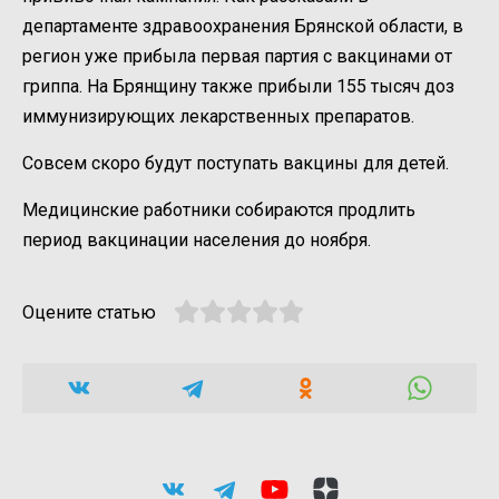
департаменте здравоохранения Брянской области, в
регион уже прибыла первая партия с вакцинами от
гриппа. На Брянщину также прибыли 155 тысяч доз
иммунизирующих лекарственных препаратов.
Совсем скоро будут поступать вакцины для детей.
Медицинские работники собираются продлить
период вакцинации населения до ноября.
Оцените статью