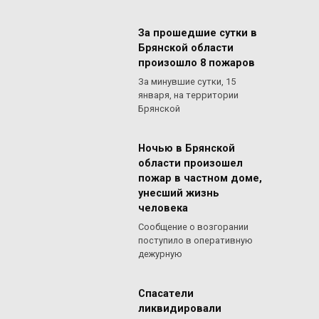
За прошедшие сутки в
Брянской области
произошло 8 пожаров
За минувшие сутки, 15
января, на территории
Брянской
Ночью в Брянской
области произошел
пожар в частном доме,
унесший жизнь
человека
Сообщение о возгорании
поступило в оперативную
дежурную
Спасатели
ликвидировали