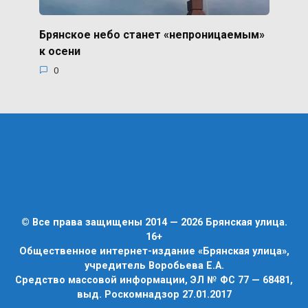
Брянское небо станет «непроницаемым»
к осени
0
© Все права защищены 2014 — 2026 Брянская улица.
16+
Общественное интернет-издание «Брянская улица»,
учредитель Воробьева Е.А.
Средство массовой информации, ЭЛ № ФС 77 — 68481,
выд. Роскомнадзор 27.01.2017