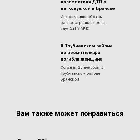
последствия ДТП с
легковушкой в Брянске
Информацию об этом
распространила пресс-
служба ГУ МЧС
В Трубчевском районе
во время пожара
погибла женщина
Сегодня, 29 декабря, в
Трубчевском районе
Брянской
Вам также может понравиться