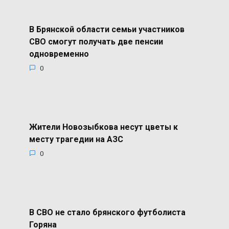
В Брянской области семьи участников
СВО смогут получать две пенсии
одновременно
0
Жители Новозыбкова несут цветы к
месту трагедии на АЗС
0
В СВО не стало брянского футболиста
Горяна