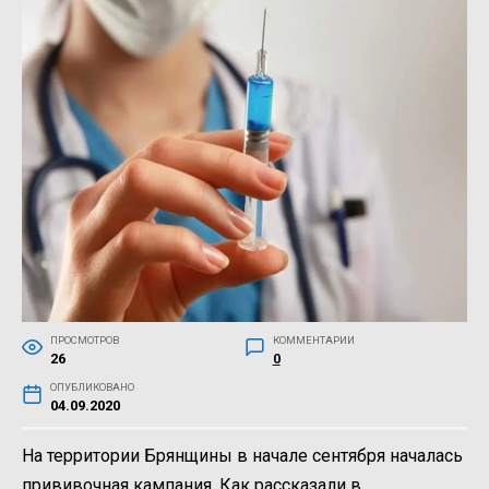
ПРОСМОТРОВ
КОММЕНТАРИИ
26
0
ОПУБЛИКОВАНО
04.09.2020
На территории Брянщины в начале сентября началась
прививочная кампания. Как рассказали в