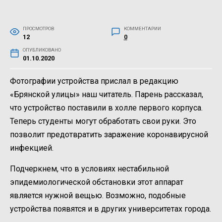
ПРОСМОТРОВ
КОММЕНТАРИИ
12
0
ОПУБЛИКОВАНО
01.10.2020
Фотографии устройства прислал в редакцию
«Брянской улицы» наш читатель. Парень рассказал,
что устройство поставили в холле первого корпуса.
Теперь студенты могут обработать свои руки. Это
позволит предотвратить заражение коронавирусной
инфекцией.
Подчеркнем, что в условиях нестабильной
эпидемиологической обстановки этот аппарат
является нужной вещью. Возможно, подобные
устройства появятся и в других университетах города.