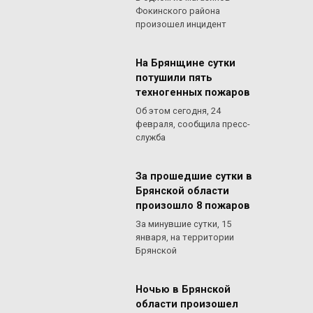
Фокинского района
произошел инцидент
На Брянщине сутки
потушили пять
техногенных пожаров
Об этом сегодня, 24
февраля, сообщила пресс-
служба
За прошедшие сутки в
Брянской области
произошло 8 пожаров
За минувшие сутки, 15
января, на территории
Брянской
Ночью в Брянской
области произошел