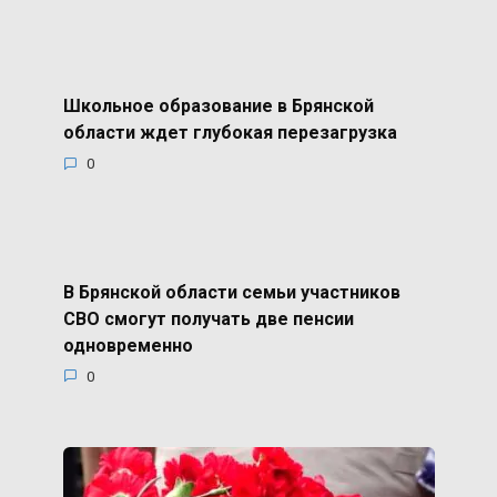
Школьное образование в Брянской
области ждет глубокая перезагрузка
0
В Брянской области семьи участников
СВО смогут получать две пенсии
одновременно
0