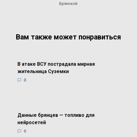
Брянской
Вам также может понравиться
В атаке ВСУ пострадала мирная
жительница Суземки
0
Данные брянцев — топливо для
нейросетей
0