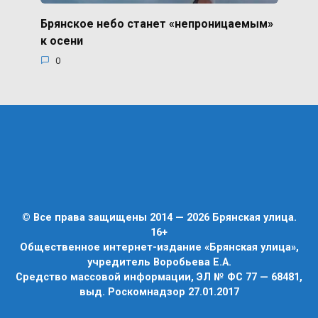
Брянское небо станет «непроницаемым»
к осени
0
© Все права защищены 2014 — 2026 Брянская улица.
16+
Общественное интернет-издание «Брянская улица»,
учредитель Воробьева Е.А.
Средство массовой информации, ЭЛ № ФС 77 — 68481,
выд. Роскомнадзор 27.01.2017