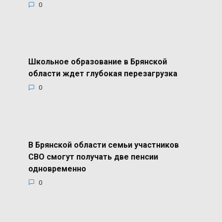
0
Школьное образование в Брянской
области ждет глубокая перезагрузка
0
В Брянской области семьи участников
СВО смогут получать две пенсии
одновременно
0