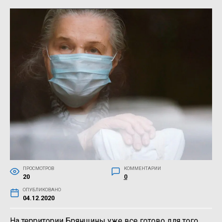
ПРОСМОТРОВ
КОММЕНТАРИИ
20
0
ОПУБЛИКОВАНО
04.12.2020
На территории Брянщины уже все готово для того,