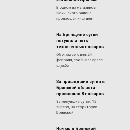
В одном из магазинов
Фокинского района
произошел инцидент
На Брянщине сутки
потушили пять
техногенных пожаров
Об этом сегодня, 24
февраля, сообщила пресс-
служба
За прошедшие сутки в
Брянской области
произошло 8 пожаров
За минувшие сутки, 15
января, на территории
Брянской
Ночью в Брянской