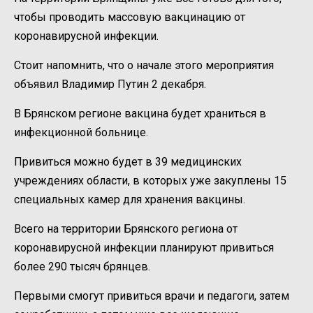
чтобы проводить массовую вакцинацию от
коронавирусной инфекции.
Стоит напомнить, что о начале этого мероприятия
объявил Владимир Путин 2 декабря.
В Брянском регионе вакцина будет храниться в
инфекционной больнице.
Привиться можно будет в 39 медицинских
учреждениях области, в которых уже закуплены 15
специальных камер для хранения вакцины.
Всего на территории Брянского региона от
коронавирусной инфекции планируют привиться
более 290 тысяч брянцев.
Первыми смогут привиться врачи и педагоги, затем