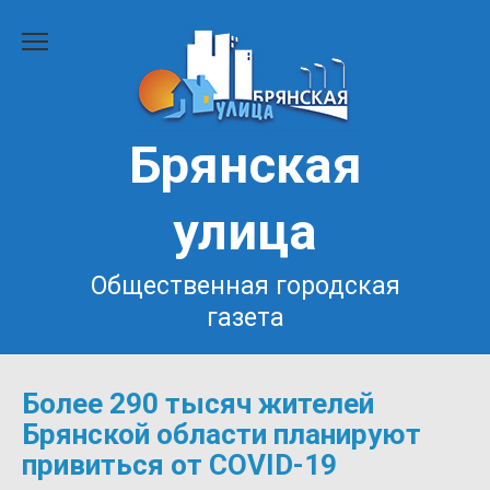
Перейти
к
содержанию
Брянская
улица
Общественная городская
газета
Более 290 тысяч жителей
Брянской области планируют
привиться от COVID-19