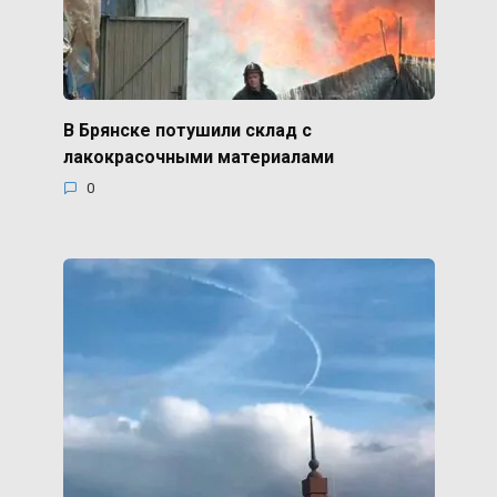
В Брянске потушили склад с
лакокрасочными материалами
0