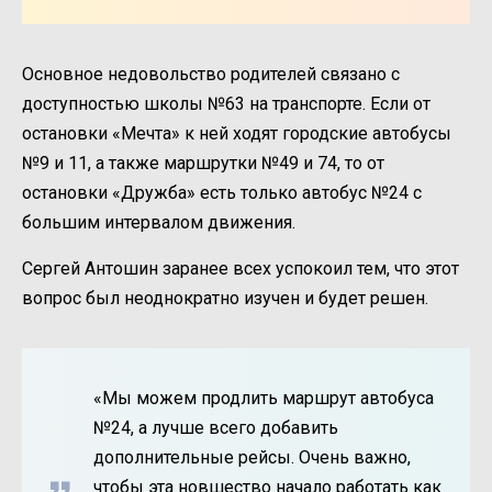
Основное недовольство родителей связано с
доступностью школы №63 на транспорте. Если от
остановки «Мечта» к ней ходят городские автобусы
№9 и 11, а также маршрутки №49 и 74, то от
остановки «Дружба» есть только автобус №24 с
большим интервалом движения.
Сергей Антошин заранее всех успокоил тем, что этот
вопрос был неоднократно изучен и будет решен.
«Мы можем продлить маршрут автобуса
№24, а лучше всего добавить
дополнительные рейсы. Очень важно,
чтобы эта новшество начало работать как