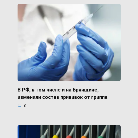
В РФ, в том числе и на Брянщине,
изменили состав прививок от гриппа
0