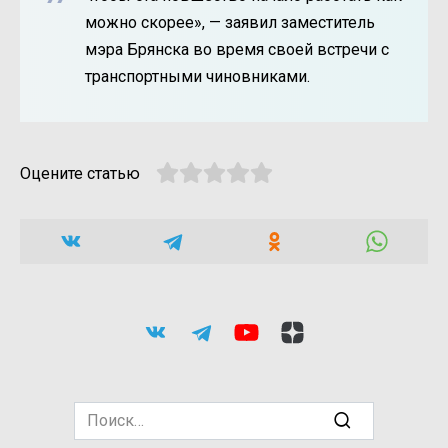
можно скорее», — заявил заместитель
мэра Брянска во время своей встречи с
транспортными чиновниками.
Оцените статью
Search
for: