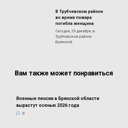
В Трубчевском районе
во время пожара
погибла женщина
Сегодня, 29 декабря, в
Трубчевском районе
Брянской
Вам также может понравиться
Военные пенсии в Брянской области
вырастут осенью 2026 года
0