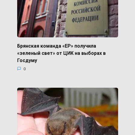
Брянская команда «ЕР» получила
«зеленый свет» от ЦИК на выборах в
Госдуму
0