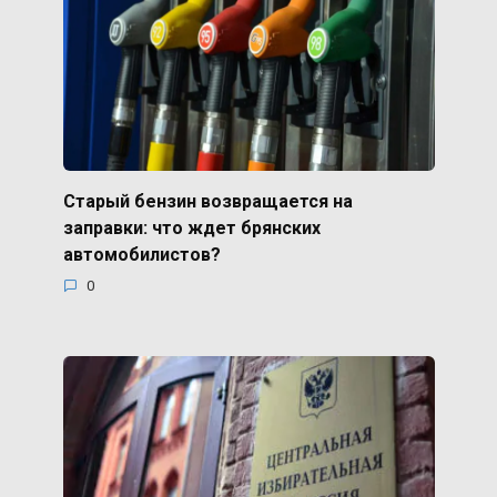
Старый бензин возвращается на
заправки: что ждет брянских
автомобилистов?
0