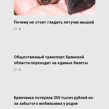
Почему не стоит гладить летучих мышей
0
Общественный транспорт Брянской
области переходит на единые билеты
0
Брянчанка потеряла 250 тысяч рублей из-
за забытого мобильника у родни