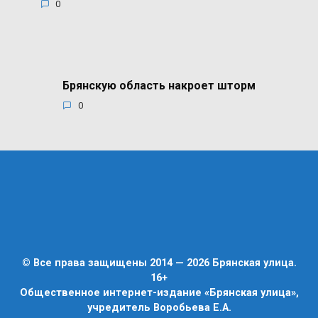
0
Брянскую область накроет шторм
0
© Все права защищены 2014 — 2026 Брянская улица.
16+
Общественное интернет-издание «Брянская улица»,
учредитель Воробьева Е.А.