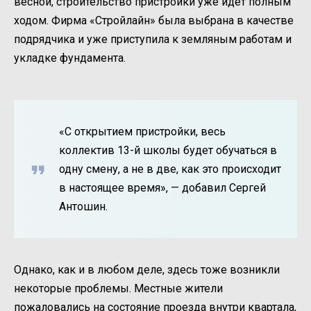
весной, строительство пристройки уже идёт полным
ходом. Фирма «Стройлайн» была выбрана в качестве
подрядчика и уже приступила к земляным работам и
укладке фундамента.
«С открытием пристройки, весь
коллектив 13-й школы будет обучаться в
одну смену, а не в две, как это происходит
в настоящее время», — добавил Сергей
Антошин.
Однако, как и в любом деле, здесь тоже возникли
некоторые проблемы. Местные жители
пожаловались на состояние проезда внутри квартала,