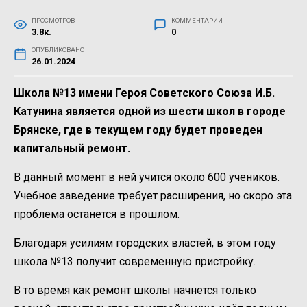
ПРОСМОТРОВ
КОММЕНТАРИИ
3.8к.
0
ОПУБЛИКОВАНО
26.01.2024
Школа №13 имени Героя Советского Союза И.Б.
Катунина является одной из шести школ в городе
Брянске, где в текущем году будет проведен
капитальный ремонт.
В данный момент в ней учится около 600 учеников.
Учебное заведение требует расширения, но скоро эта
проблема останется в прошлом.
Благодаря усилиям городских властей, в этом году
школа №13 получит современную пристройку.
В то время как ремонт школы начнется только