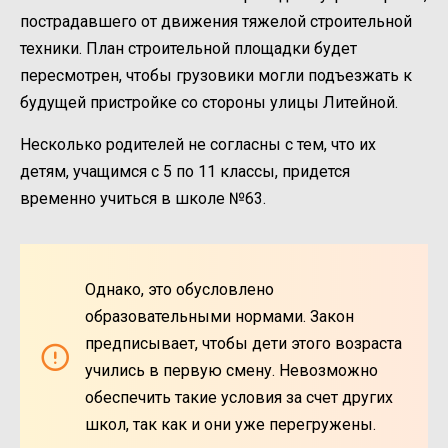
пострадавшего от движения тяжелой строительной
техники. План строительной площадки будет
пересмотрен, чтобы грузовики могли подъезжать к
будущей пристройке со стороны улицы Литейной.
Несколько родителей не согласны с тем, что их
детям, учащимся с 5 по 11 классы, придется
временно учиться в школе №63.
Однако, это обусловлено
образовательными нормами. Закон
предписывает, чтобы дети этого возраста
учились в первую смену. Невозможно
обеспечить такие условия за счет других
школ, так как и они уже перегружены.