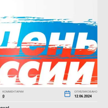
КОММЕНТАРИИ
ОПУБЛИКОВАНО
0
12.06.2024