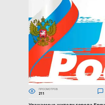
ПРОСМОТРОВ
211