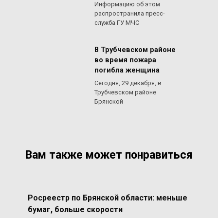
Информацию об этом
распространила пресс-
служба ГУ МЧС
В Трубчевском районе
во время пожара
погибла женщина
Сегодня, 29 декабря, в
Трубчевском районе
Брянской
Вам также может понравиться
Росреестр по Брянской области: меньше
бумаг, больше скорости