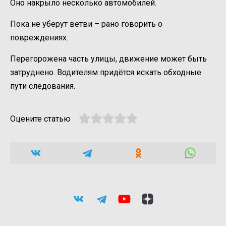
Оно накрыло несколько автомобилей.
Пока не уберут ветви – рано говорить о
повреждениях.
Перегорожена часть улицы, движение может быть
затруднено. Водителям придётся искать обходные
пути следования.
Оцените статью