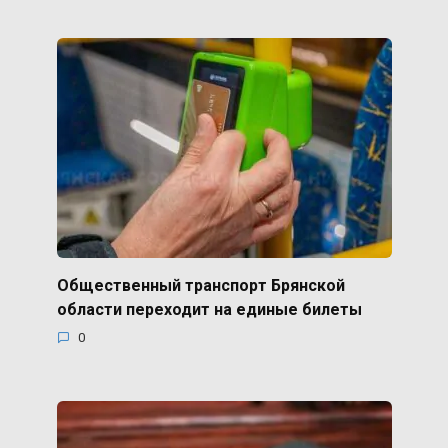
Общественный транспорт Брянской
области переходит на единые билеты
0