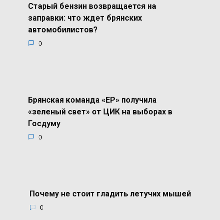
Старый бензин возвращается на
заправки: что ждет брянских
автомобилистов?
0
Брянская команда «ЕР» получила
«зеленый свет» от ЦИК на выборах в
Госдуму
0
Почему не стоит гладить летучих мышей
0