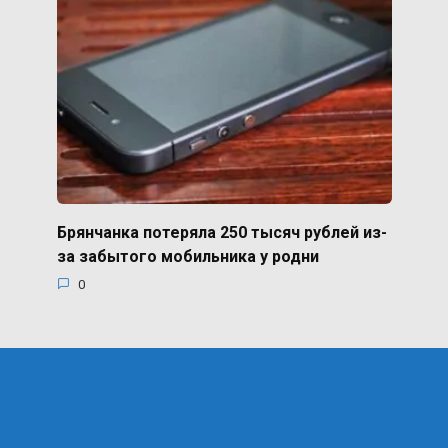
Брянчанка потеряла 250 тысяч рублей из-
за забытого мобильника у родни
0