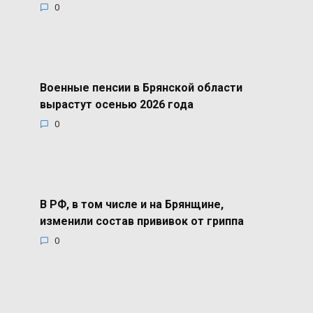
0
Военные пенсии в Брянской области
вырастут осенью 2026 года
0
В РФ, в том числе и на Брянщине,
изменили состав прививок от гриппа
0