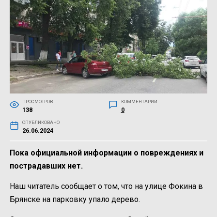
ПРОСМОТРОВ
КОММЕНТАРИИ
138
0
ОПУБЛИКОВАНО
26.06.2024
Пока официальной информации о повреждениях и
пострадавших нет.
Наш читатель сообщает о том, что на улице Фокина в
Брянске на парковку упало дерево.