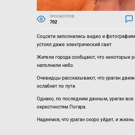
ПРОСМОТРОВ
702
Соцсети заполнились видео и фотографиям
устоял даже электрический свет.
Жители города сообщают, что некоторые р
наполнили небо.
Очевидцы рассказывают, что ураган движет
ослабнет по пути.
Однако, по последним данным, ураган все
окрестностям Погара.
Надеемся, что ураган скоро уйдет, и жизнь