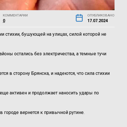
КОММЕНТАРИИ
ОПУБЛИКОВАНО
0
17.07.2024
и стихии, бушующей на улицах, силой которой не
айоны остались без электричества, а темные тучи
ся в сторону Брянска, и надеются, что сила стихии
 еще активен и продолжает наносить удары по
 в городе вернется к привычной рутине.