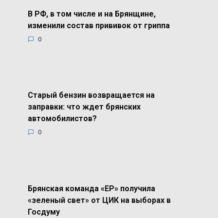
В РФ, в том числе и на Брянщине,
изменили состав прививок от гриппа
0
Старый бензин возвращается на
заправки: что ждет брянских
автомобилистов?
0
Брянская команда «ЕР» получила
«зеленый свет» от ЦИК на выборах в
Госдуму