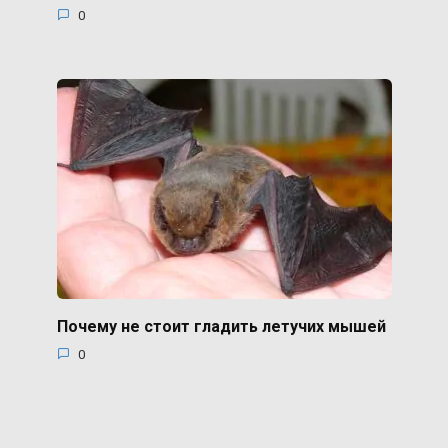
0
Почему не стоит гладить летучих мышей
0