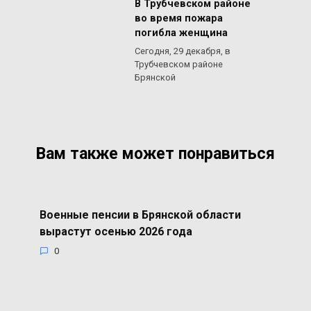
В Трубчевском районе
во время пожара
погибла женщина
Сегодня, 29 декабря, в
Трубчевском районе
Брянской
Вам также может понравиться
Военные пенсии в Брянской области
вырастут осенью 2026 года
0