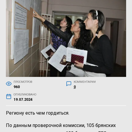
ПРОСМОТРОВ
КОММЕНТАРИИ
960
0
ОПУБЛИКОВАНО
19.07.2024
Региону есть чем гордиться.
По данным проверочной комиссии, 105 брянских