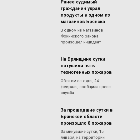
Ранее судимый
гражданин украл
продукты в одном из
магазинов Брянска
В одном из магазинов
Фокинского района
произошел инцидент
На Брянщине сутки
потушили пять
техногенных пожаров
Об этом сегодня, 24
февраля, сообщила пресс-
служба
За прошедшие сутки в
Брянской области
произошло 8 пожаров
За минувшие сутки, 15
января, на территории