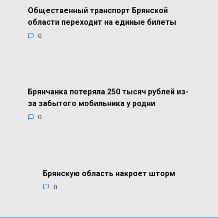
Общественный транспорт Брянской
области переходит на единые билеты
0
Брянчанка потеряла 250 тысяч рублей из-
за забытого мобильника у родни
0
Брянскую область накроет шторм
0