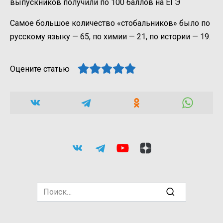
выпускников получили по 100 баллов на ЕГЭ
Самое большое количество «стобальников» было по
русскому языку — 65, по химии — 21, по истории — 19.
Оцените статью
Search
for: