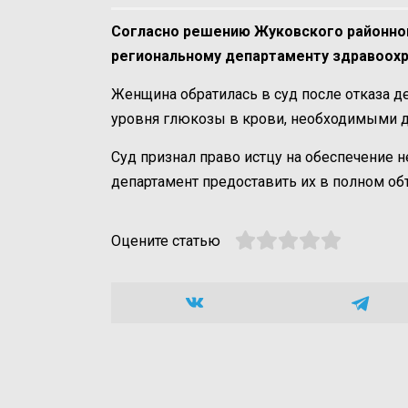
Согласно решению Жуковского районног
региональному департаменту здравоох
Женщина обратилась в суд после отказа д
уровня глюкозы в крови, необходимыми д
Суд признал право истцу на обеспечение
департамент предоставить их в полном об
Оцените статью