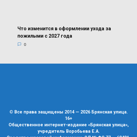
Что изменится в оформлении ухода за
пожилыми с 2027 года
0
© Все права защищены 2014 — 2026 Брянская улица.
16+
Общественное интернет-издание «Брянская улица»,
учредитель Воробьева Е.А.