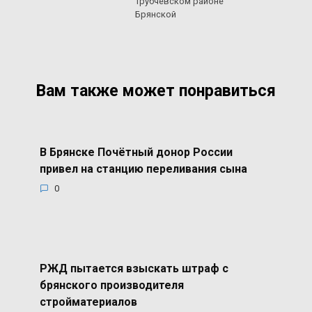
Трубчевском районе
Брянской
Вам также может понравиться
В Брянске Почётный донор России
привел на станцию переливания сына
0
РЖД пытается взыскать штраф с
брянского производителя
стройматериалов