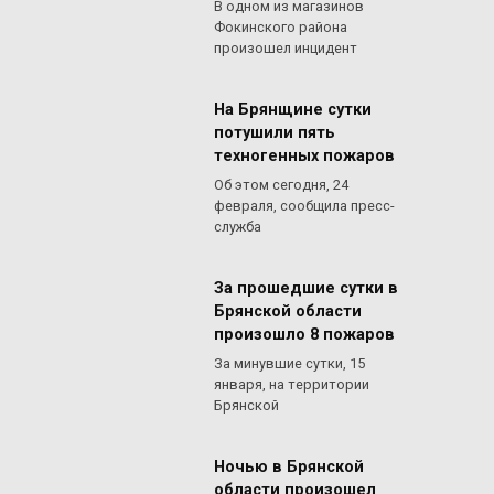
В одном из магазинов
Фокинского района
произошел инцидент
На Брянщине сутки
потушили пять
техногенных пожаров
Об этом сегодня, 24
февраля, сообщила пресс-
служба
За прошедшие сутки в
Брянской области
произошло 8 пожаров
За минувшие сутки, 15
января, на территории
Брянской
Ночью в Брянской
области произошел