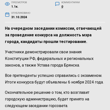
ПРОСМОТРОВ
КОММЕНТАРИИ
1.1к.
0
ОПУБЛИКОВАНО
31.10.2024
На очередном заседании комиссии, отвечающей
за проведение конкурса на должность мэра
города, кандидаты прошли тестирование.
Участники демонстрировали свои знания
Конституции РФ, федеральных и региональных
законов, а также Устава города Брянска.
Все претенденты успешно справились с экзаменом.
Итоги конкурса будут объявлены 6 ноября 2024 года.
Окончательное решение о том, кто возглавит
городскую администрацию, будет принято на
следующем заседании горсовета.