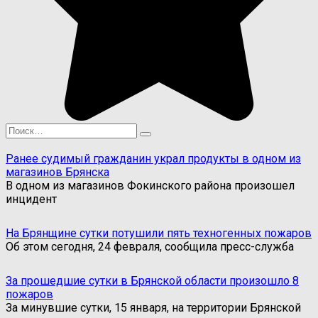
Search
for:
Ранее судимый гражданин украл продукты в одном из
магазинов Брянска
В одном из магазинов Фокинского района произошел
инцидент
На Брянщине сутки потушили пять техногенных пожаров
Об этом сегодня, 24 февраля, сообщила пресс-служба
За прошедшие сутки в Брянской области произошло 8
пожаров
За минувшие сутки, 15 января, на территории Брянской