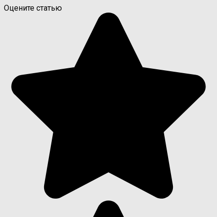
Оцените статью