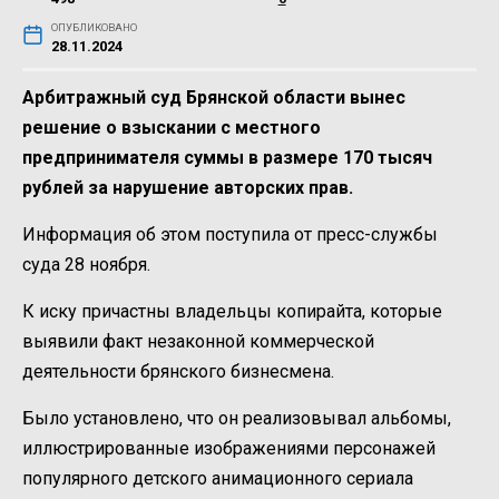
ОПУБЛИКОВАНО
28.11.2024
Арбитражный суд Брянской области вынес
решение о взыскании с местного
предпринимателя суммы в размере 170 тысяч
рублей за нарушение авторских прав.
Информация об этом поступила от пресс-службы
суда 28 ноября.
К иску причастны владельцы копирайта, которые
выявили факт незаконной коммерческой
деятельности брянского бизнесмена.
Было установлено, что он реализовывал альбомы,
иллюстрированные изображениями персонажей
популярного детского анимационного сериала