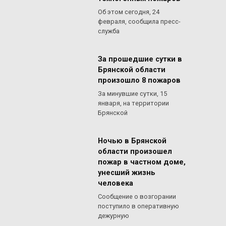
Об этом сегодня, 24
февраля, сообщила пресс-
служба
За прошедшие сутки в
Брянской области
произошло 8 пожаров
За минувшие сутки, 15
января, на территории
Брянской
Ночью в Брянской
области произошел
пожар в частном доме,
унесший жизнь
человека
Сообщение о возгорании
поступило в оперативную
дежурную