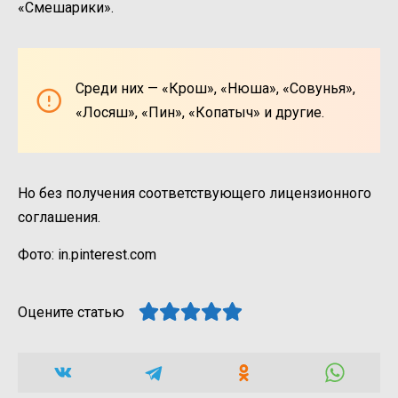
«Смешарики».
Среди них — «Крош», «Нюша», «Совунья»,
«Лосяш», «Пин», «Копатыч» и другие.
Но без получения соответствующего лицензионного
соглашения.
Фото: in.pinterest.com
Оцените статью