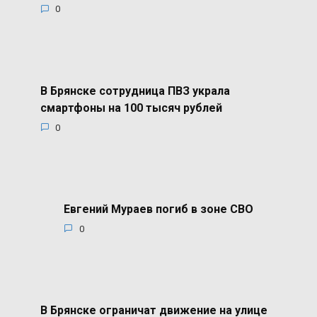
0
В Брянске сотрудница ПВЗ украла
смартфоны на 100 тысяч рублей
0
Евгений Мураев погиб в зоне СВО
0
В Брянске ограничат движение на улице