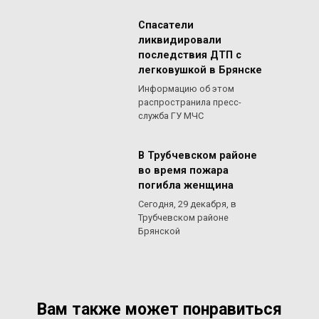
Спасатели
ликвидировали
последствия ДТП с
легковушкой в Брянске
Информацию об этом
распространила пресс-
служба ГУ МЧС
В Трубчевском районе
во время пожара
погибла женщина
Сегодня, 29 декабря, в
Трубчевском районе
Брянской
Вам также может понравиться