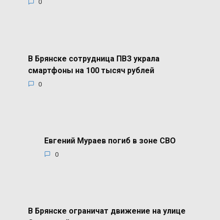
0
В Брянске сотрудница ПВЗ украла
смартфоны на 100 тысяч рублей
0
Евгений Мураев погиб в зоне СВО
0
В Брянске ограничат движение на улице