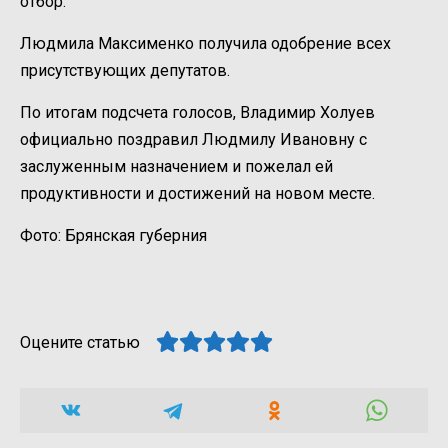
отбор.
Людмила Максименко получила одобрение всех
присутствующих депутатов.
По итогам подсчета голосов, Владимир Холуев
официально поздравил Людмилу Ивановну с
заслуженным назначением и пожелал ей
продуктивности и достижений на новом месте.
Фото: Брянская губерния
Оцените статью