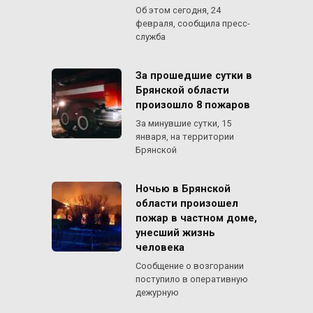
Об этом сегодня, 24
февраля, сообщила пресс-
служба
За прошедшие сутки в
Брянской области
произошло 8 пожаров
За минувшие сутки, 15
января, на территории
Брянской
Ночью в Брянской
области произошел
пожар в частном доме,
унесший жизнь
человека
Сообщение о возгорании
поступило в оперативную
дежурную