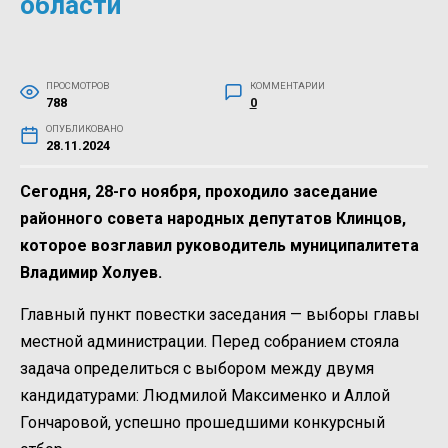
области
ПРОСМОТРОВ
КОММЕНТАРИИ
788
0
ОПУБЛИКОВАНО
28.11.2024
Сегодня, 28-го ноября, проходило заседание
районного совета народных депутатов Клинцов,
которое возглавил руководитель муниципалитета
Владимир Холуев.
Главный пункт повестки заседания — выборы главы
местной администрации. Перед собранием стояла
задача определиться с выбором между двумя
кандидатурами: Людмилой Максименко и Аллой
Гончаровой, успешно прошедшими конкурсный