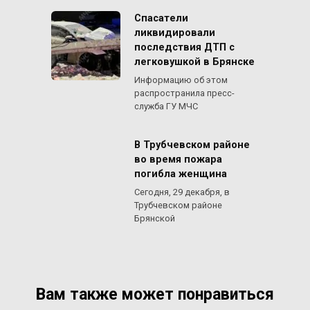
Спасатели
ликвидировали
последствия ДТП с
легковушкой в Брянске
Информацию об этом
распространила пресс-
служба ГУ МЧС
В Трубчевском районе
во время пожара
погибла женщина
Сегодня, 29 декабря, в
Трубчевском районе
Брянской
Вам также может понравиться