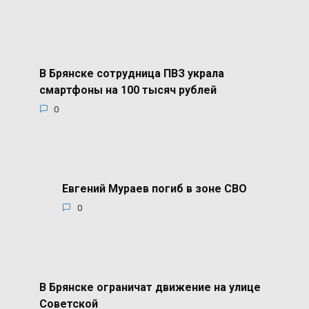
В Брянске сотрудница ПВЗ украла
смартфоны на 100 тысяч рублей
0
Евгений Мураев погиб в зоне СВО
0
В Брянске ограничат движение на улице
Советской