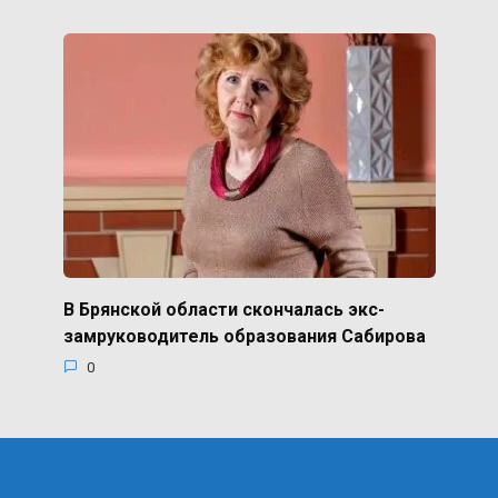
В Брянской области скончалась экс-
замруководитель образования Сабирова
0