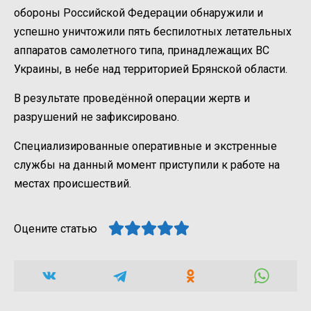
обороны Российской Федерации обнаружили и
успешно уничтожили пять беспилотных летательных
аппаратов самолетного типа, принадлежащих ВС
Украины, в небе над территорией Брянской области.
В результате проведённой операции жертв и
разрушений не зафиксировано.
Специализированные оперативные и экстренные
службы на данный момент приступили к работе на
местах происшествий.
Оцените статью