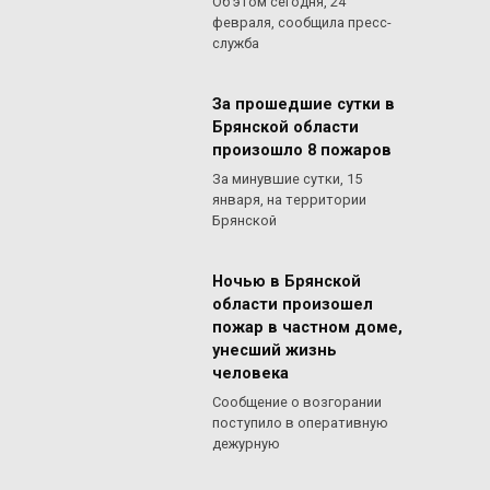
Об этом сегодня, 24
февраля, сообщила пресс-
служба
За прошедшие сутки в
Брянской области
произошло 8 пожаров
За минувшие сутки, 15
января, на территории
Брянской
Ночью в Брянской
области произошел
пожар в частном доме,
унесший жизнь
человека
Сообщение о возгорании
поступило в оперативную
дежурную