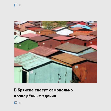
0
В Брянске снесут самовольно
возведённые здания
0