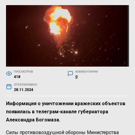
ПРОСМОТРОВ
КОММЕНТАРИИ
418
0
ОПУБЛИКОВАНО
28.11.2024
Информация о уничтожении вражеских объектов
появилась в телеграм-канале губернатора
Александра Богомаза.
Силы противовоздушной обороны Министерства