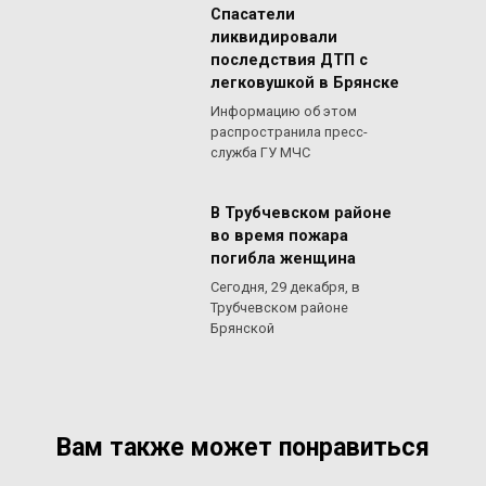
Спасатели
ликвидировали
последствия ДТП с
легковушкой в Брянске
Информацию об этом
распространила пресс-
служба ГУ МЧС
В Трубчевском районе
во время пожара
погибла женщина
Сегодня, 29 декабря, в
Трубчевском районе
Брянской
Вам также может понравиться