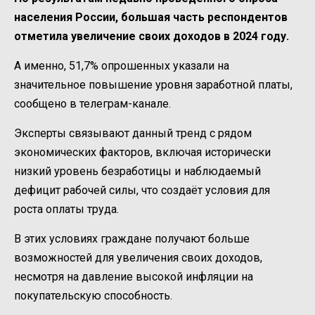
населения России, большая часть респондентов
отметила увеличение своих доходов в 2024 году.
А именно, 51,7% опрошенных указали на
значительное повышение уровня заработной платы,
сообщено в телеграм-канале.
Эксперты связывают данный тренд с рядом
экономических факторов, включая исторически
низкий уровень безработицы и наблюдаемый
дефицит рабочей силы, что создаёт условия для
роста оплаты труда.
В этих условиях граждане получают больше
возможностей для увеличения своих доходов,
несмотря на давление высокой инфляции на
покупательскую способность.