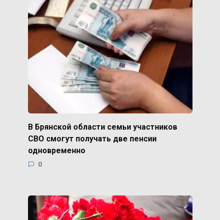
В Брянской области семьи участников
СВО смогут получать две пенсии
одновременно
0