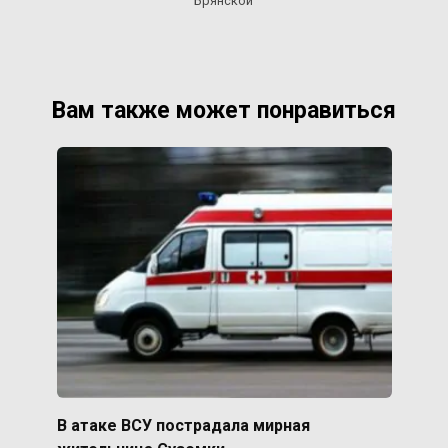
Брянской
Вам также может понравиться
В атаке ВСУ пострадала мирная