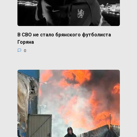
В СВО не стало брянского футболиста
Горяна
0