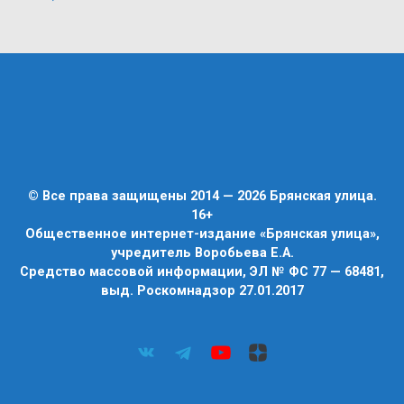
© Все права защищены 2014 — 2026 Брянская улица.
16+
Общественное интернет-издание «Брянская улица»,
учредитель Воробьева Е.А.
Средство массовой информации, ЭЛ № ФС 77 — 68481,
выд. Роскомнадзор 27.01.2017