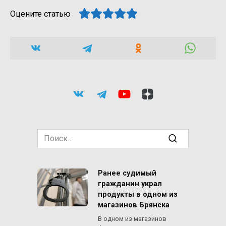
Оцените статью
Search
for:
Ранее судимый
гражданин украл
продукты в одном из
магазинов Брянска
В одном из магазинов