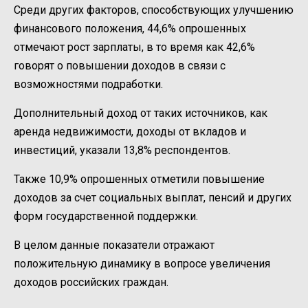
Среди других факторов, способствующих улучшению
финансового положения, 44,6% опрошенных
отмечают рост зарплаты, в то время как 42,6%
говорят о повышении доходов в связи с
возможностями подработки.
Дополнительный доход от таких источников, как
аренда недвижимости, доходы от вкладов и
инвестиций, указали 13,8% респондентов.
Также 10,9% опрошенных отметили повышение
доходов за счет социальных выплат, пенсий и других
форм государственной поддержки.
В целом данные показатели отражают
положительную динамику в вопросе увеличения
доходов российских граждан.