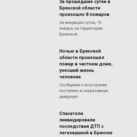
За прошедшие сутки в
Брянской области
произошло 8 пожаров
За минувшие сутки, 15
января, на территории
Брянской
Ночью в Брянской
области произошел
пожар в частном доме,
унесший жизнь
человека
Сообщение о возгорании
поступило в оперативную
дежурную
Спасатели
ликвидировали
последствия ДТП с
легковушкой в Брянске