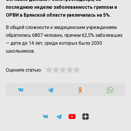
последнюю неделю заболеваемость гриппом и
ОРВИ в Брянской области увеличилась на 5%.
В общей сложности к медицинским учреждениям
обратились 6807 человек, причем 62,5% заболевших
— дети до 14 лет, среди которых было 2030
школьников.
Оцените статью