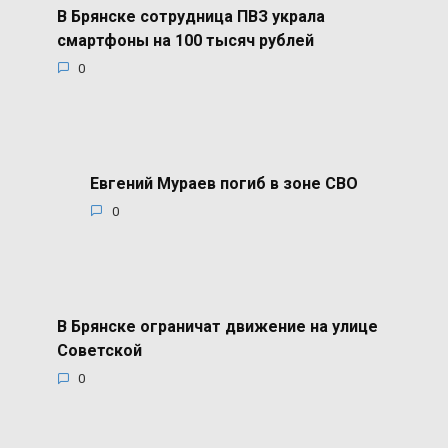
В Брянске сотрудница ПВЗ украла
смартфоны на 100 тысяч рублей
0
Евгений Мураев погиб в зоне СВО
0
В Брянске ограничат движение на улице
Советской
0