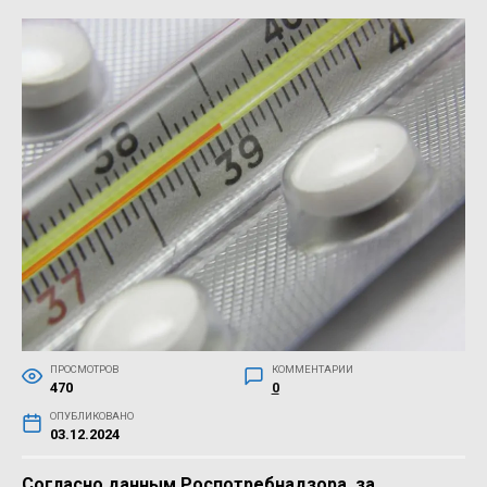
ПРОСМОТРОВ
КОММЕНТАРИИ
470
0
ОПУБЛИКОВАНО
03.12.2024
Согласно данным Роспотребнадзора, за