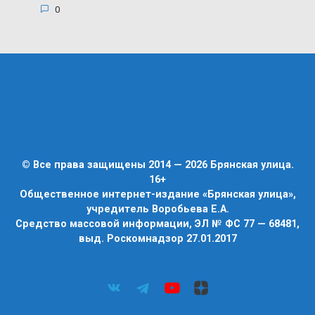
0
© Все права защищены 2014 — 2026 Брянская улица.
16+
Общественное интернет-издание «Брянская улица»,
учредитель Воробьева Е.А.
Средство массовой информации, ЭЛ № ФС 77 — 68481,
выд. Роскомнадзор 27.01.2017