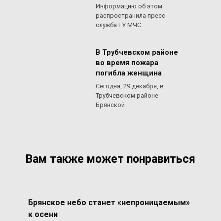
Информацию об этом
распространила пресс-
служба ГУ МЧС
В Трубчевском районе
во время пожара
погибла женщина
Сегодня, 29 декабря, в
Трубчевском районе
Брянской
Вам также может понравиться
Брянское небо станет «непроницаемым»
к осени