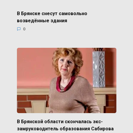
В Брянске снесут самовольно
возведённые здания
0
В Брянской области скончалась экс-
замруководитель образования Сабирова