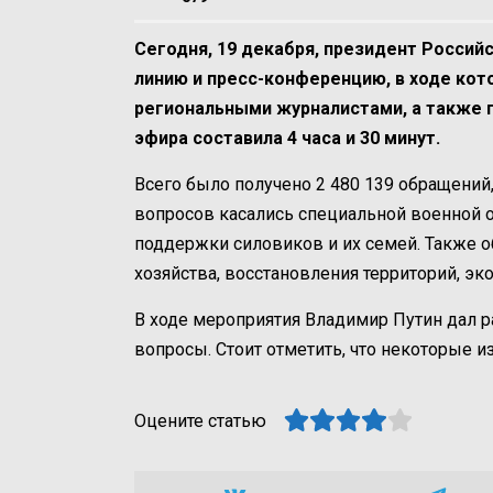
Сегодня, 19 декабря, президент Росси
линию и пресс-конференцию, в ходе кот
региональными журналистами, а также 
эфира составила 4 часа и 30 минут.
Всего было получено 2 480 139 обращени
вопросов касались специальной военной оп
поддержки силовиков и их семей. Также 
хозяйства, восстановления территорий, эк
В ходе мероприятия Владимир Путин дал р
вопросы. Стоит отметить, что некоторые и
Оцените статью