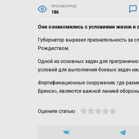
ПРОСМОТРОВ
186
Они ознакомились с условиями жизни и 
Губернатор выразил признательность за 
Рождеством.
Одной из основных задач для пригранично
условий для выполнения боевых задач на
Фортификационные сооружения, где разм
Брянск», являются важной линией обороны
Оцените статью