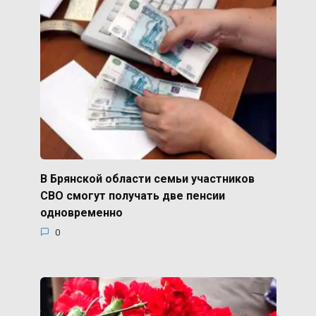
В Брянской области семьи участников
СВО смогут получать две пенсии
одновременно
0