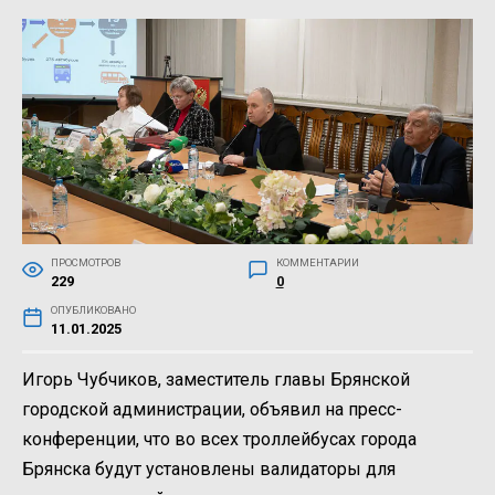
ПРОСМОТРОВ
КОММЕНТАРИИ
229
0
ОПУБЛИКОВАНО
11.01.2025
Игорь Чубчиков, заместитель главы Брянской
городской администрации, объявил на пресс-
конференции, что во всех троллейбусах города
Брянска будут установлены валидаторы для