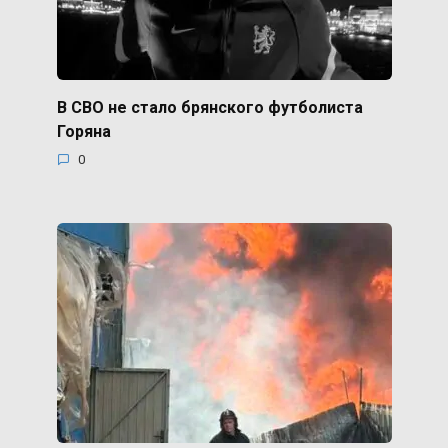
В СВО не стало брянского футболиста
Горяна
0