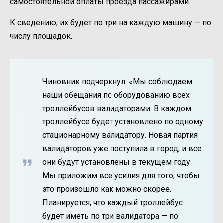
самостоятельной оплаты проезда пассажирами.
К сведению, их будет по три на каждую машину — по
числу площадок.
Чиновник подчеркнул: «Мы соблюдаем
наши обещания по оборудованию всех
троллейбусов валидаторами. В каждом
троллейбусе будет установлено по одному
стационарному валидатору. Новая партия
валидаторов уже поступила в город, и все
они будут установлены в текущем году.
Мы приложим все усилия для того, чтобы
это произошло как можно скорее.
Планируется, что каждый троллейбус
будет иметь по три валидатора — по