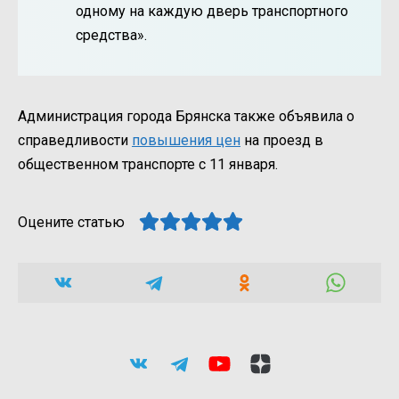
одному на каждую дверь транспортного
средства».
Администрация города Брянска также объявила о
справедливости
повышения цен
на проезд в
общественном транспорте с 11 января.
Оцените статью