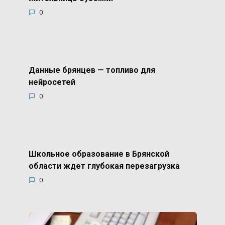
0
Данные брянцев — топливо для
нейросетей
0
Школьное образование в Брянской
области ждет глубокая перезагрузка
0