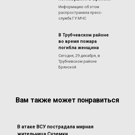
Информацию об этом
распространила пресс-
служба ГУ МЧС
В Трубчевском районе
во время пожара
погибла женщина
Сегодня, 29 декабря, в
Трубчевском районе
Брянской
Вам также может понравиться
В атаке ВСУ пострадала мирная
жительница Суземки