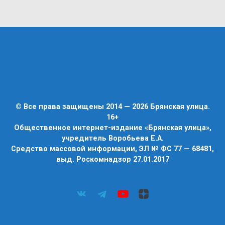
© Все права защищены 2014 — 2026 Брянская улица.
16+
Общественное интернет-издание «Брянская улица»,
учредитель Воробьева Е.А.
Средство массовой информации, ЭЛ № ФС 77 — 68481,
выд. Роскомнадзор 27.01.2017