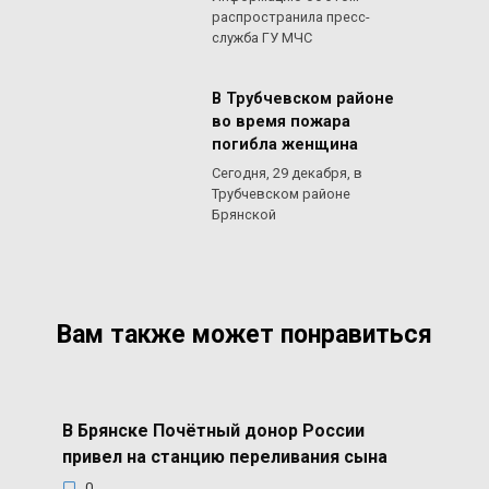
распространила пресс-
служба ГУ МЧС
В Трубчевском районе
во время пожара
погибла женщина
Сегодня, 29 декабря, в
Трубчевском районе
Брянской
Вам также может понравиться
В Брянске Почётный донор России
привел на станцию переливания сына
0