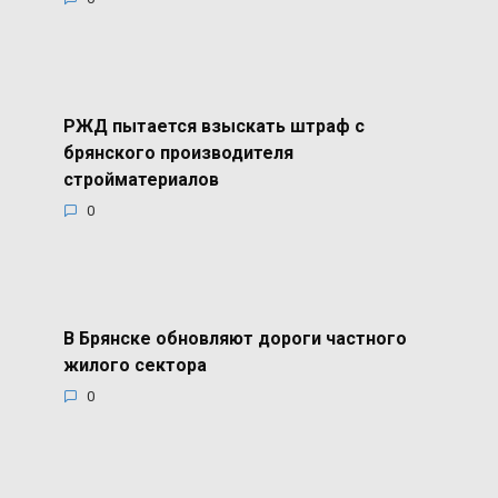
РЖД пытается взыскать штраф с
брянского производителя
стройматериалов
0
В Брянске обновляют дороги частного
жилого сектора
0