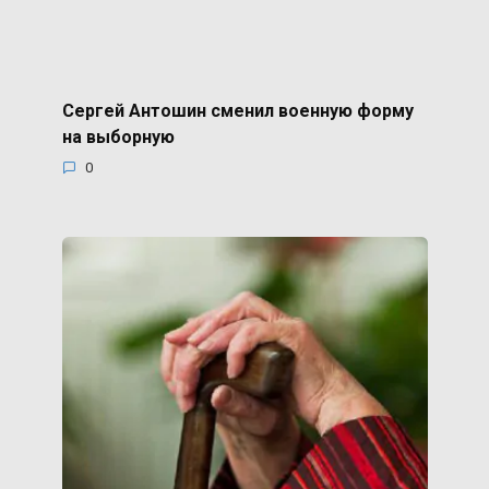
Сергей Антошин сменил военную форму
на выборную
0