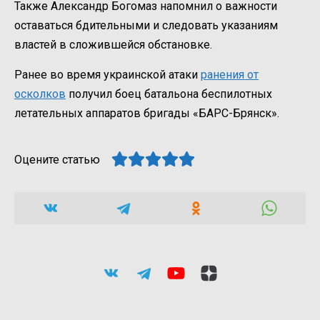
Также Александр Богомаз напомнил о важности
оставаться бдительными и следовать указаниям
властей в сложившейся обстановке.
Ранее во время украинской атаки
ранения от
осколков
получил боец батальона беспилотных
летательных аппаратов бригады «БАРС-Брянск».
Оцените статью