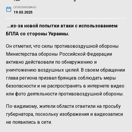
ОПУБЛИКОВАНО
19.03.2025
…из-за новой попытки атаки с использованием
БПЛА со стороны Украины.
Он отметил, что силы противовоздушной обороны
Министерства обороны Российской Федерации
активно действовали по обнаружению и
уничтожению воздушных целей. В своем обращении
глава региона призвал брянцев соблюдать меры
безопасности и не распространять в интернете видео
или фото деятельности противовоздушной обороны.
По-видимому, жители области ответили на просьбу
губернатора, поскольку изображения и видеозаписи
не появились в сети.