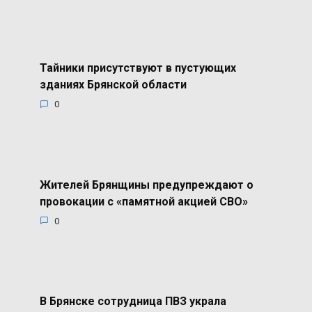
Тайники присутствуют в пустующих
зданиях Брянской области
0
Жителей Брянщины предупреждают о
провокации с «памятной акцией СВО»
0
В Брянске сотрудница ПВЗ украла