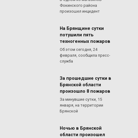
Фокинского района
произошел инцидент
На Брянщине сутки
потушили пять
техногенных пожаров
Об этом сегодня, 24
февраля, сообщила пресс-
служба
За прошедшие сутки в
Брянской области
произошло 8 пожаров
За минувшие сутки, 15
января, на территории
Брянской
Ночью в Брянской
области произошел