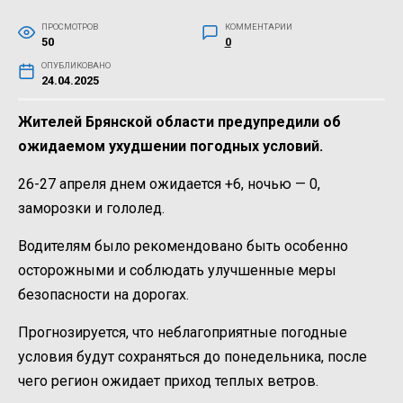
ПРОСМОТРОВ
КОММЕНТАРИИ
50
0
ОПУБЛИКОВАНО
24.04.2025
Жителей Брянской области предупредили об
ожидаемом ухудшении погодных условий.
26-27 апреля днем ожидается +6, ночью — 0,
заморозки и гололед.
Водителям было рекомендовано быть особенно
осторожными и соблюдать улучшенные меры
безопасности на дорогах.
Прогнозируется, что неблагоприятные погодные
условия будут сохраняться до понедельника, после
чего регион ожидает приход теплых ветров.