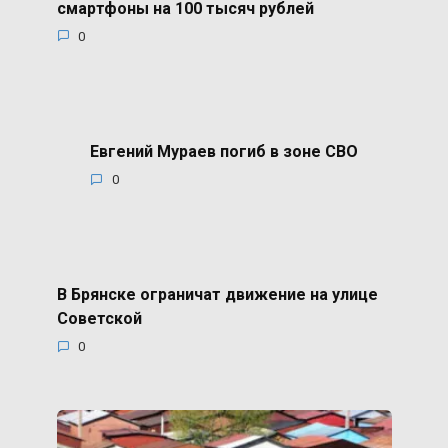
смартфоны на 100 тысяч рублей
0
Евгений Мураев погиб в зоне СВО
0
В Брянске ограничат движение на улице
Советской
0