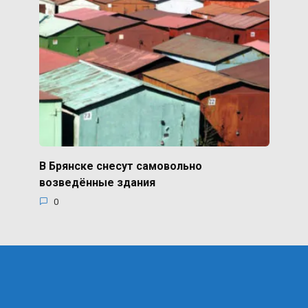
В Брянске снесут самовольно
возведённые здания
0