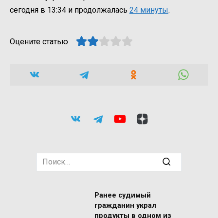
сегодня в 13:34 и продолжалась
24 минуты
.
Оцените статью
Search
for:
Ранее судимый
гражданин украл
продукты в одном из