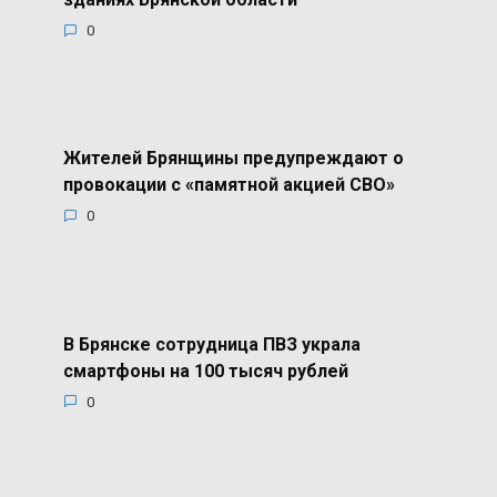
0
Жителей Брянщины предупреждают о
провокации с «памятной акцией СВО»
0
В Брянске сотрудница ПВЗ украла
смартфоны на 100 тысяч рублей
0