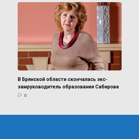
В Брянской области скончалась экс-
замруководитель образования Сабирова
0