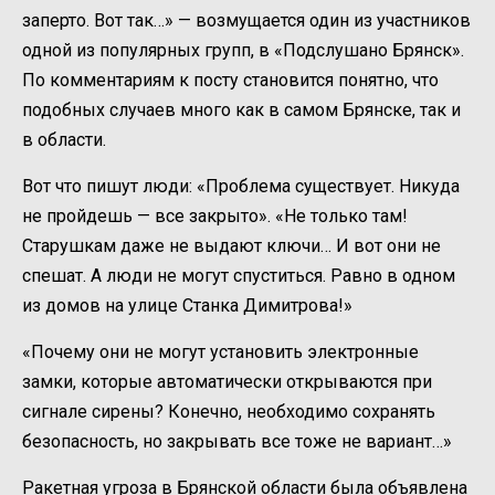
заперто. Вот так…» — возмущается один из участников
одной из популярных групп, в «Подслушано Брянск».
По комментариям к посту становится понятно, что
подобных случаев много как в самом Брянске, так и
в области.
Вот что пишут люди: «Проблема существует. Никуда
не пройдешь — все закрыто». «Не только там!
Старушкам даже не выдают ключи… И вот они не
спешат. А люди не могут спуститься. Равно в одном
из домов на улице Станка Димитрова!»
«Почему они не могут установить электронные
замки, которые автоматически открываются при
сигнале сирены? Конечно, необходимо сохранять
безопасность, но закрывать все тоже не вариант…»
Ракетная угроза в Брянской области была объявлена