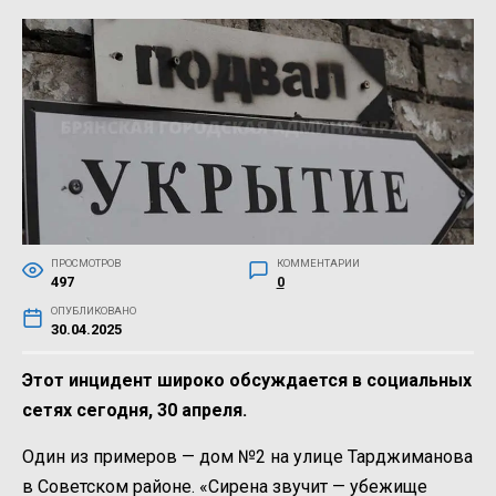
ПРОСМОТРОВ
КОММЕНТАРИИ
497
0
ОПУБЛИКОВАНО
30.04.2025
Этот инцидент широко обсуждается в социальных
сетях сегодня, 30 апреля.
Один из примеров — дом №2 на улице Тарджиманова
в Советском районе. «Сирена звучит — убежище