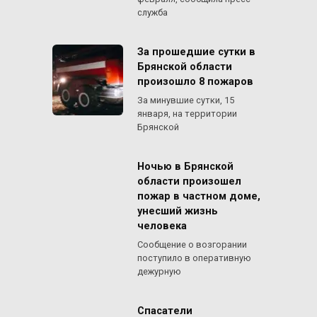
служба
За прошедшие сутки в
Брянской области
произошло 8 пожаров
За минувшие сутки, 15
января, на территории
Брянской
Ночью в Брянской
области произошел
пожар в частном доме,
унесший жизнь
человека
Сообщение о возгорании
поступило в оперативную
дежурную
Спасатели