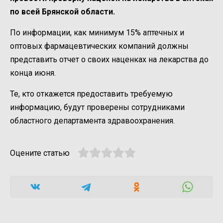
по всей Брянской области.
По информации, как минимум 15% аптечных и
оптовых фармацевтических компаний должны
представить отчет о своих наценках на лекарства до
конца июня.
Те, кто откажется предоставить требуемую
информацию, будут проверены сотрудниками
областного департамента здравоохранения.
Оцените статью