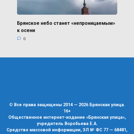
Брянское небо станет «непроницаемым»
к осени
0
© Все права защищены 2014 — 2026 Брянская улица.
16+
Общественное интернет-издание «Брянская улица»,
учредитель Воробьева Е.А.
Средство массовой информации, ЭЛ № ФС 77 — 68481,