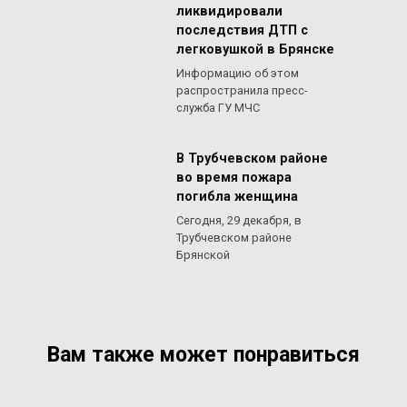
ликвидировали
последствия ДТП с
легковушкой в Брянске
Информацию об этом
распространила пресс-
служба ГУ МЧС
В Трубчевском районе
во время пожара
погибла женщина
Сегодня, 29 декабря, в
Трубчевском районе
Брянской
Вам также может понравиться