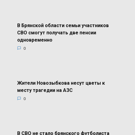
В Брянской области семьи участников
СВО смогут получать две пенсии
одновременно
0
Жители Новозыбкова несут цветы к
месту трагедии на АЗС
0
В СВО не стало брянского футболиста