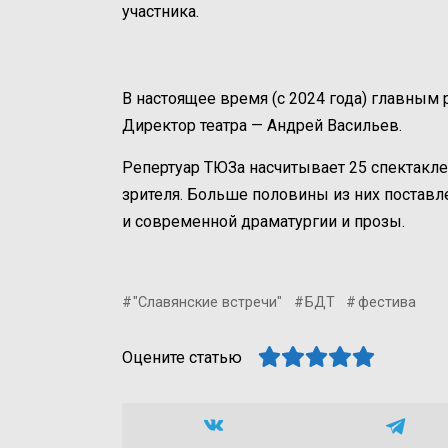
участника.
В настоящее время (с 2024 года) главным
Директор театра — Андрей Васильев.
Репертуар ТЮЗа насчитывает 25 спектакле
зрителя. Больше половины из них постав
и современной драматургии и прозы.
"Славянские встречи"
БДТ
фестива
Оцените статью