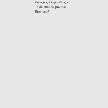
Сегодня, 29 декабря, в
Трубчевском районе
Брянской