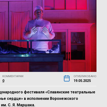
КОММЕНТАРИИ
ОПУБЛИКОВАНО
0
19.05.2025
народного фестиваля «Славянские театральные
чье сердце» в исполнении Воронежского
им. С. Я. Маршака.