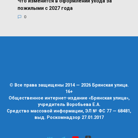
Что изменится в оформлении ухода за
пожилыми с 2027 года
0
© Все права защищены 2014 — 2026 Брянская улица.
16+
Общественное интернет-издание «Брянская улица»,
учредитель Воробьева Е.А.
Средство массовой информации, ЭЛ № ФС 77 — 68481,
выд. Роскомнадзор 27.01.2017