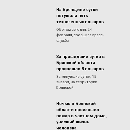
На Брянщине сутки
потушили пять
техногенных пожаров
Об этом сегодня, 24
февраля, сообщила пресс-
служба
За прошедшие сутки в
Брянской области
произошло 8 пожаров
За минувшие сутки, 15
января, на территории
Брянской
Ночью в Брянской
области произошел
пожар в частном доме,
унесший жизнь
человека