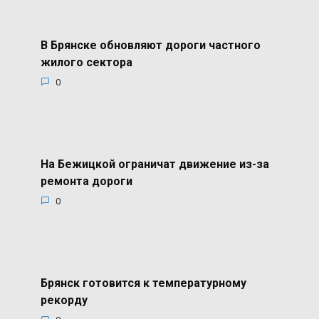
В Брянске обновляют дороги частного
жилого сектора
0
На Бежицкой ограничат движение из-за
ремонта дороги
0
Брянск готовится к температурному
рекорду