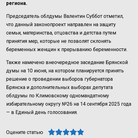
региона.
Председатель облдумы Валентин Суббот отметил,
что данный законопроект направлен на защиту
семьи, материнства, отцовства и детства путем
принятия мер, которые не позволят склонять
беременных женщин к прерыванию беременности.
Также намечено внеочередное заседание Брянской
думы на 10 июня, на котором планируется принять
решение о проведении выборов губернатора
Брянска и дополнительных выборах депутата
облдумы по Климовскому одномандатному
избирательному округу №26 на 14 сентября 2025 года
— в Единый день голосования. ​​​​​​​​​​​​​​​​​​​​​​​​​​​​​​​​​​​​​​​​​​​​​​​​​​​​​​​
Оцените статью