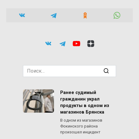
Search
for:
Ранее судимый
гражданин украл
продукты в одном из
магазинов Брянска
В одном из магазинов
Фокинского района
произошел инцидент