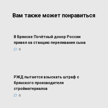
Вам также может понравиться
В Брянске Почётный донор России
привел на станцию переливания сына
0
РЖД пытается взыскать штраф с
брянского производителя
стройматериалов
0