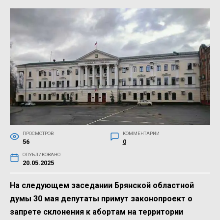
ПРОСМОТРОВ
КОММЕНТАРИИ
56
0
ОПУБЛИКОВАНО
20.05.2025
На следующем заседании Брянской областной
думы 30 мая депутаты примут законопроект о
запрете склонения к абортам на территории