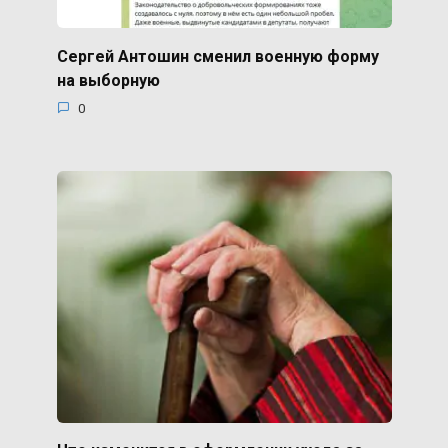
Сергей Антошин сменил военную форму
на выборную
0