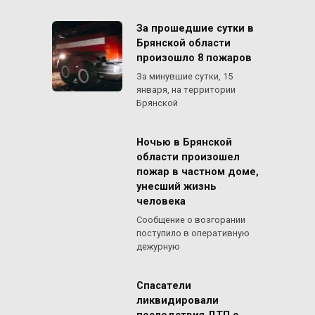
За прошедшие сутки в
Брянской области
произошло 8 пожаров
За минувшие сутки, 15
января, на территории
Брянской
Ночью в Брянской
области произошел
пожар в частном доме,
унесший жизнь
человека
Сообщение о возгорании
поступило в оперативную
дежурную
Спасатели
ликвидировали