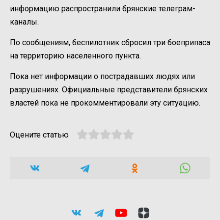
информацию распространили брянские телеграм-
каналы.
По сообщениям, беспилотник сбросил три боеприпаса
на территорию населенного пункта.
Пока нет информации о пострадавших людях или
разрушениях. Официальные представители брянских
властей пока не прокомментировали эту ситуацию.
Оцените статью