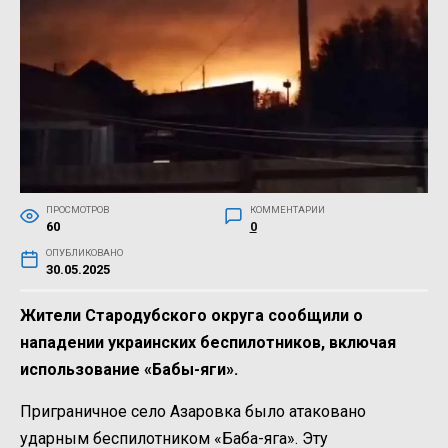
ПРОСМОТРОВ
КОММЕНТАРИИ
60
0
ОПУБЛИКОВАНО
30.05.2025
Жители Стародубского округа сообщили о
нападении украинских беспилотников, включая
использование «Бабы-яги».
Приграничное село Азаровка было атаковано
ударным беспилотником «Баба-яга». Эту