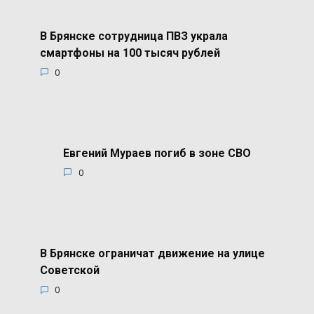
В Брянске сотрудница ПВЗ украла
смартфоны на 100 тысяч рублей
0
Евгений Мураев погиб в зоне СВО
0
В Брянске ограничат движение на улице
Советской
0