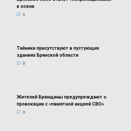
к осени
0
Тайники присутствуют в пустующих
зданиях Брянской области
0
Жителей Брянщины предупреждают о
провокации с «памятной акцией СВО»
0