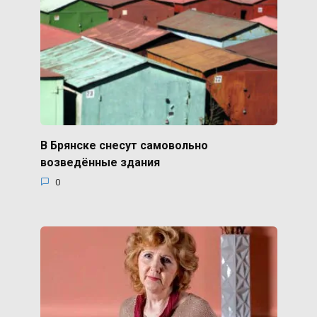
В Брянске снесут самовольно
возведённые здания
0