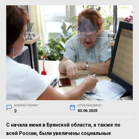
КОММЕНТАРИИ
ОПУБЛИКОВАНО
0
03.06.2025
С начала июня в Брянской области, а также по
всей России, были увеличены социальные