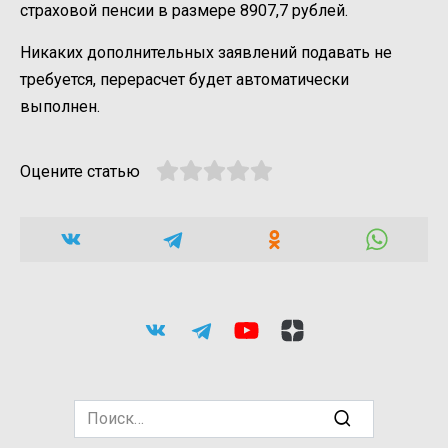
страховой пенсии в размере 8907,7 рублей.
Никаких дополнительных заявлений подавать не
требуется, перерасчет будет автоматически
выполнен.
Оцените статью
Search
for: