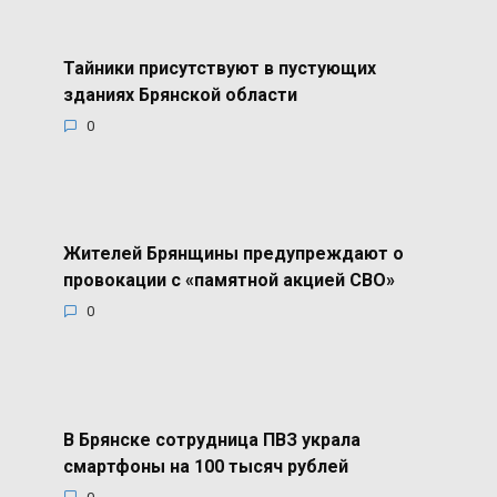
Тайники присутствуют в пустующих
зданиях Брянской области
0
Жителей Брянщины предупреждают о
провокации с «памятной акцией СВО»
0
В Брянске сотрудница ПВЗ украла
смартфоны на 100 тысяч рублей