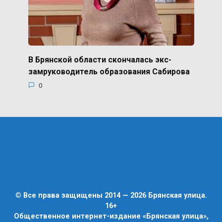
В Брянской области скончалась экс-
замруководитель образования Сабирова
0
© Все права защищены 2014 — 2026 Брянская улица.
16+
Общественное интернет-издание «Брянская улица»,