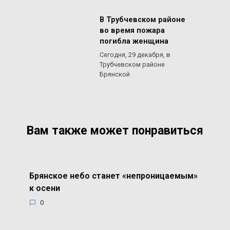
В Трубчевском районе
во время пожара
погибла женщина
Сегодня, 29 декабря, в
Трубчевском районе
Брянской
Вам также может понравиться
Брянское небо станет «непроницаемым»
к осени
0