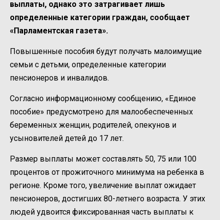
выплаты, однако это затрагивает лишь
определенные категории граждан, сообщает
«Парламентская газета».
Повышенные пособия будут получать малоимущие
семьи с детьми, определенные категории
пенсионеров и инвалидов.
Согласно информационному сообщению, «Единое
пособие» предусмотрено для малообеспеченных
беременных женщин, родителей, опекунов и
усыновителей детей до 17 лет.
Размер выплаты может составлять 50, 75 или 100
процентов от прожиточного минимума на ребенка в
регионе. Кроме того, увеличение выплат ожидает
пенсионеров, достигших 80-летнего возраста. У этих
людей удвоится фиксированная часть выплаты к