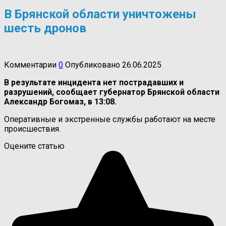
В Брянской области уничтожены
шесть дронов
Комментарии
0
Опубликовано
26.06.2025
В результате инцидента нет пострадавших и
разрушений, сообщает губернатор Брянской области
Александр Богомаз, в 13:08.
Оперативные и экстренные службы работают на месте
происшествия.
Оцените статью