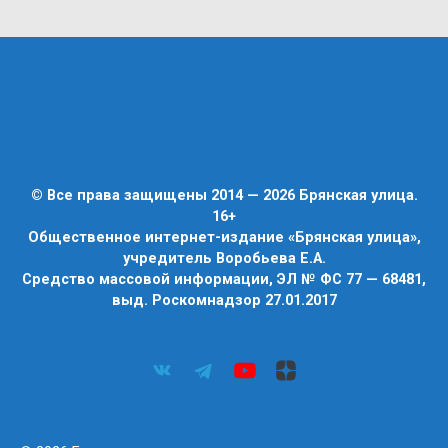
© Все права защищены 2014 — 2026 Брянская улица.
16+
Общественное интернет-издание «Брянская улица»,
учредитель Воробьева Е.А.
Средство массовой информации, ЭЛ № ФС 77 — 68481,
выд. Роскомнадзор 27.01.2017