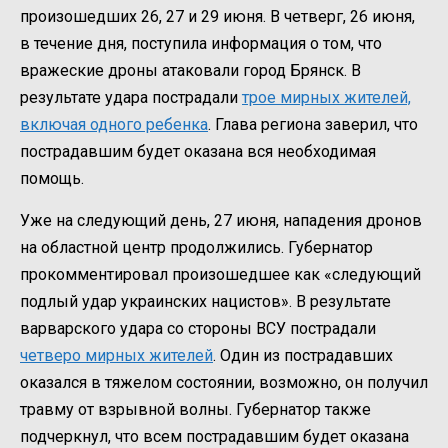
произошедших 26, 27 и 29 июня. В четверг, 26 июня,
в течение дня, поступила информация о том, что
вражеские дроны атаковали город Брянск. В
результате удара пострадали
трое мирных жителей,
включая одного ребенка
. Глава региона заверил, что
пострадавшим будет оказана вся необходимая
помощь.
Уже на следующий день, 27 июня, нападения дронов
на областной центр продолжились. Губернатор
прокомментировал произошедшее как «следующий
подлый удар украинских нацистов». В результате
варварского удара со стороны ВСУ пострадали
четверо мирных жителей
. Один из пострадавших
оказался в тяжелом состоянии, возможно, он получил
травму от взрывной волны. Губернатор также
подчеркнул, что всем пострадавшим будет оказана