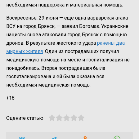
необходимая поддержка и материальная помощь.
Воскресенье, 29 июня — еще одна варварская атака
ВСУ на город Брянск, — заявил Богомаз. Украинские
нацисты снова атаковали город Брянск с помощью
дронов. В результате жестокого удара
ранены два
мирных жителя
. Один из пострадавших получил
медицинскую помощь на месте и госпитализация не
понадобилась. Вторая пострадавшая была
госпитализирована и ей была оказана вся
необходимая медицинская помощь.
+18
Оцените статью