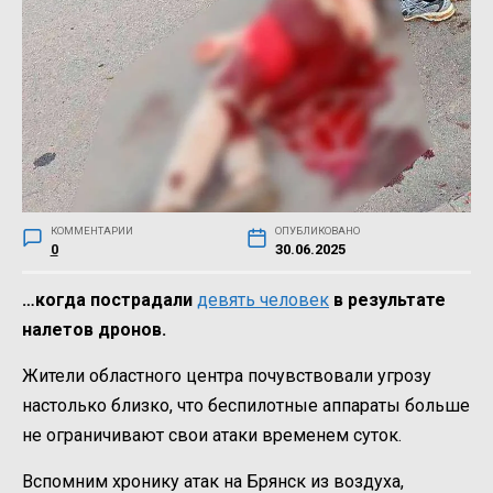
КОММЕНТАРИИ
ОПУБЛИКОВАНО
0
30.06.2025
…когда пострадали
девять человек
в результате
налетов дронов.
Жители областного центра почувствовали угрозу
настолько близко, что беспилотные аппараты больше
не ограничивают свои атаки временем суток.
Вспомним хронику атак на Брянск из воздуха,