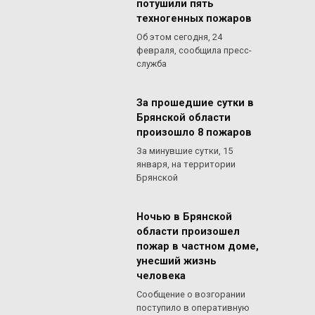
потушили пять
техногенных пожаров
Об этом сегодня, 24
февраля, сообщила пресс-
служба
За прошедшие сутки в
Брянской области
произошло 8 пожаров
За минувшие сутки, 15
января, на территории
Брянской
Ночью в Брянской
области произошел
пожар в частном доме,
унесший жизнь
человека
Сообщение о возгорании
поступило в оперативную