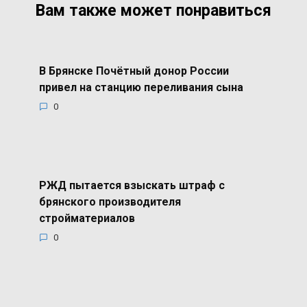
Вам также может понравиться
В Брянске Почётный донор России
привел на станцию переливания сына
0
РЖД пытается взыскать штраф с
брянского производителя
стройматериалов
0