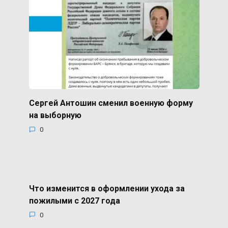
Сергей Антошин сменил военную форму
на выборную
0
Что изменится в оформлении ухода за
пожилыми с 2027 года
0