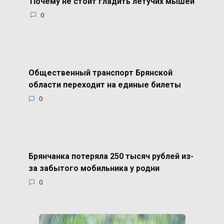
Почему не стоит гладить летучих мышей
0
Общественный транспорт Брянской
области переходит на единые билеты
0
Брянчанка потеряла 250 тысяч рублей из-
за забытого мобильника у родни
0