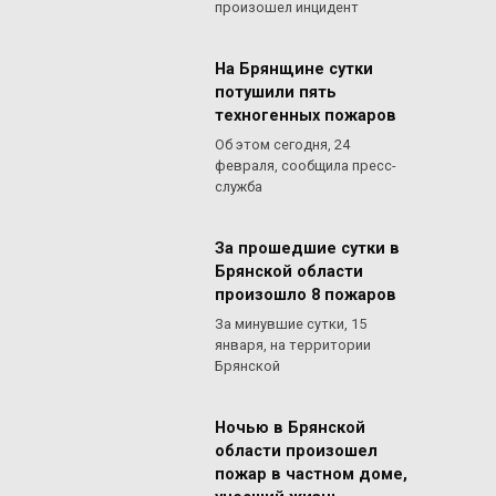
произошел инцидент
На Брянщине сутки
потушили пять
техногенных пожаров
Об этом сегодня, 24
февраля, сообщила пресс-
служба
За прошедшие сутки в
Брянской области
произошло 8 пожаров
За минувшие сутки, 15
января, на территории
Брянской
Ночью в Брянской
области произошел
пожар в частном доме,