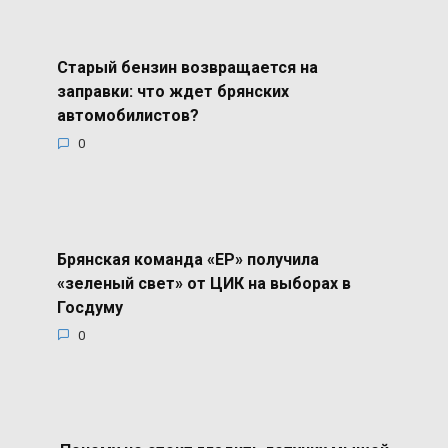
Старый бензин возвращается на
заправки: что ждет брянских
автомобилистов?
0
Брянская команда «ЕР» получила
«зеленый свет» от ЦИК на выборах в
Госдуму
0