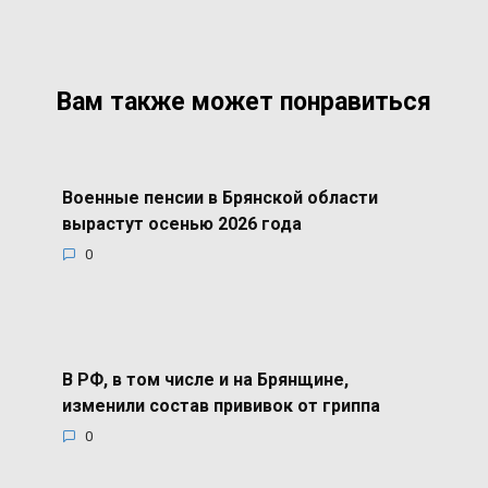
Вам также может понравиться
Военные пенсии в Брянской области
вырастут осенью 2026 года
0
В РФ, в том числе и на Брянщине,
изменили состав прививок от гриппа
0