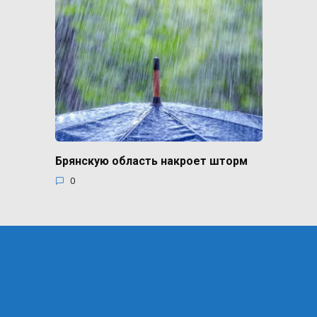
Брянскую область накроет шторм
0