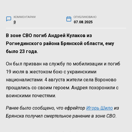
КОММЕНТАРИИ
ОПУБЛИКОВАНО
0
07.08.2025
В зоне СВО погиб Андрей Кулаков из
Рогнединского района Брянской области, ему
было 23 года.
Он был призван на службу по мобилизации и погиб
19 июля в жестоком бою с украинскими
националистами. 4 августа жители села Вороново
прощались со своим героем. Андрея похоронили с
воинскими почестями.
Ранее было сообщено, что ефрейтор
Игорь Шило
из
Брянска получил смертельное ранение в зоне СВО.