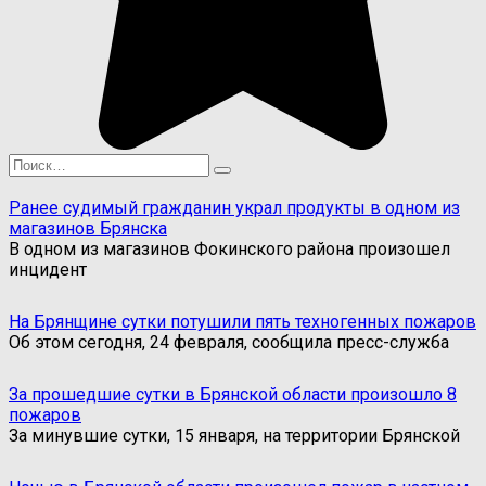
Search
for:
Ранее судимый гражданин украл продукты в одном из
магазинов Брянска
В одном из магазинов Фокинского района произошел
инцидент
На Брянщине сутки потушили пять техногенных пожаров
Об этом сегодня, 24 февраля, сообщила пресс-служба
За прошедшие сутки в Брянской области произошло 8
пожаров
За минувшие сутки, 15 января, на территории Брянской