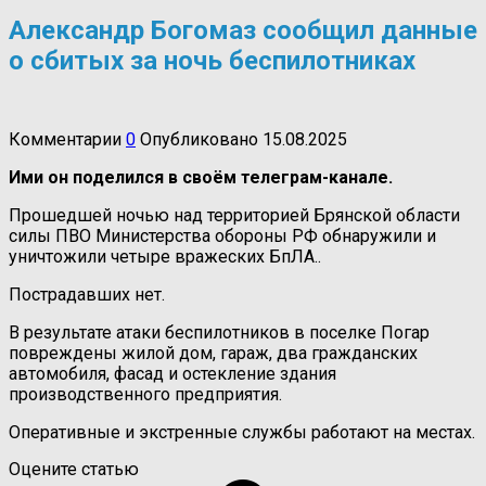
Александр Богомаз сообщил данные
о сбитых за ночь беспилотниках
Комментарии
0
Опубликовано
15.08.2025
Ими он поделился в своём телеграм-канале.
Прошедшей ночью над территорией Брянской области
силы ПВО Министерства обороны РФ обнаружили и
уничтожили четыре вражеских БпЛА..
Пострадавших нет.
В результате атаки беспилотников в поселке Погар
повреждены жилой дом, гараж, два гражданских
автомобиля, фасад и остекление здания
производственного предприятия.
Оперативные и экстренные службы работают на местах.
Оцените статью