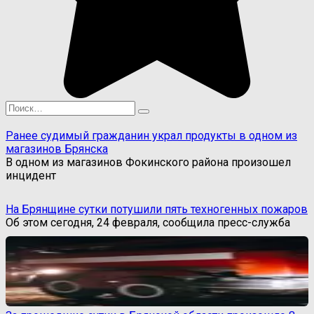
Search
for:
Ранее судимый гражданин украл продукты в одном из
магазинов Брянска
В одном из магазинов Фокинского района произошел
инцидент
На Брянщине сутки потушили пять техногенных пожаров
Об этом сегодня, 24 февраля, сообщила пресс-служба