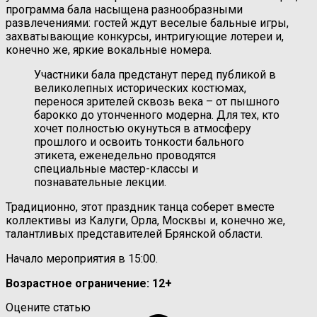
программа бала насыщена разнообразными
развлечениями: гостей ждут веселые бальные игры,
захватывающие конкурсы, интригующие лотереи и,
конечно же, яркие вокальные номера.
Участники бала предстанут перед публикой в
великолепных исторических костюмах,
перенося зрителей сквозь века – от пышного
барокко до утонченного модерна. Для тех, кто
хочет полностью окунуться в атмосферу
прошлого и освоить тонкости бального
этикета, еженедельно проводятся
специальные мастер-классы и
познавательные лекции.
Традиционно, этот праздник танца соберет вместе
коллективы из Калуги, Орла, Москвы и, конечно же,
талантливых представителей Брянской области.
Начало мероприятия в 15:00.
Возрастное ограничение: 12+
Оцените статью