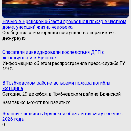
Ночью в Брянской области произошел пожар в частном
доме, унесший жизнь человека
Сообщение о возгорании поступило в оперативную
дежурную
Спасатели ликвидировали последствия ДТП с
легковушкой в Брянске
Информацию об этом распространила пресс-служба ГУ
МЧС
В Трубчевском районе во время пожара погибла
женщина
Сегодня, 29 декабря, в Трубчевском районе Брянской
Вам также может понравиться
Военные пенсии в Брянской области вырастут осенью
2026 года
0