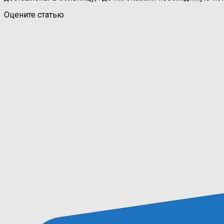
Оцените статью