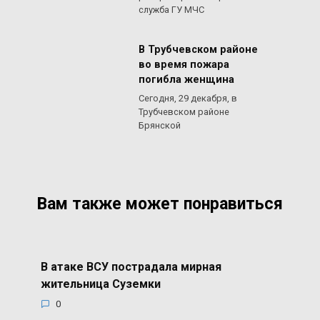
служба ГУ МЧС
В Трубчевском районе
во время пожара
погибла женщина
Сегодня, 29 декабря, в
Трубчевском районе
Брянской
Вам также может понравиться
В атаке ВСУ пострадала мирная
жительница Суземки
0