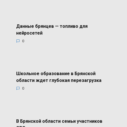
Данные брянцев — топливо для
нейросетей
0
Школьное образование в Брянской
области ждет глубокая перезагрузка
0
В Брянской области семьи участников