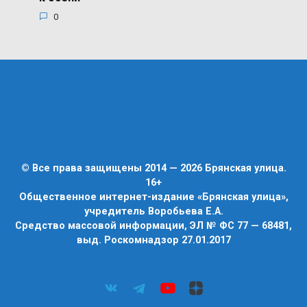
0
© Все права защищены 2014 — 2026 Брянская улица.
16+
Общественное интернет-издание «Брянская улица»,
учредитель Воробьева Е.А.
Средство массовой информации, ЭЛ № ФС 77 — 68481,
выд. Роскомнадзор 27.01.2017