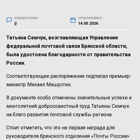
КОММЕНТАРИИ
ОПУБЛИКОВАНО
0
14.05.2026
Татьяна Семчук, возглавляющая Управление
федеральной почтовой связи Брянской области,
была удостоена благодарности от правительства
России.
Соответствующее распоряжение подписал премьер-
министр Михаил Мишустин.
В документе особо отмечены значительные успехи и
многолетний добросовестный труд Татьяны Семчук
на благо развития почтовой службы региона.
Стоит отметить, что это не первая награда для
руководителя брянского отделения «Почты России»