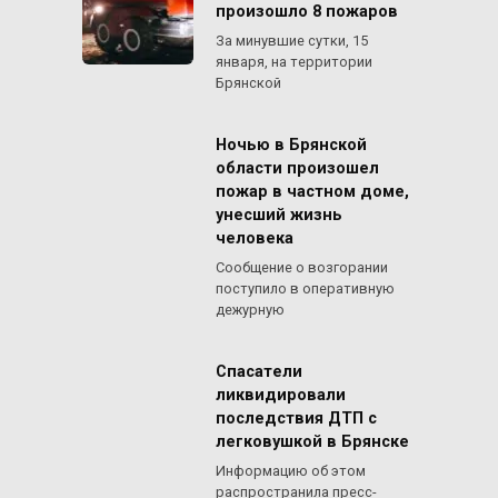
произошло 8 пожаров
За минувшие сутки, 15
января, на территории
Брянской
Ночью в Брянской
области произошел
пожар в частном доме,
унесший жизнь
человека
Сообщение о возгорании
поступило в оперативную
дежурную
Спасатели
ликвидировали
последствия ДТП с
легковушкой в Брянске
Информацию об этом
распространила пресс-