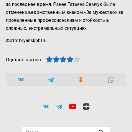
за последнее время. Ранее Татьяна Семчук была
отмечена ведомственным знаком «За мужество» за
проявленные профессионализм и стойкость в
сложных, экстремальных ситуациях.
Фото: bryanskobl.ru
Оцените статью
Search