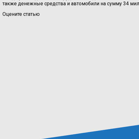
также денежные средства и автомобили на сумму 34 мил
Оцените статью