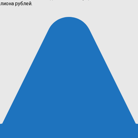
лиона рублей.