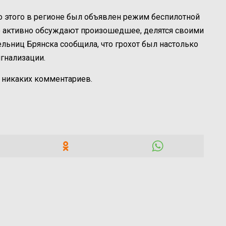
до этого в регионе был объявлен режим беспилотной
не активно обсуждают произошедшее, делятся своими
ельниц Брянска сообщила, что грохот был настолько
гнализации.
 никаких комментариев.