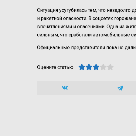
Ситуация усугубилась тем, что незадолго 
и ракетной опасности. В соцсетях горожа
впечатлениями и опасениями. Одна из жит
сильным, что сработали автомобильные си
Официальные представители пока не дали
Оцените статью