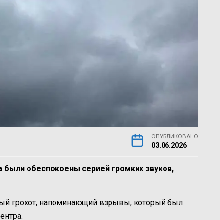
ОПУБЛИКОВАНО
03.06.2026
ка были обеспокоены серией громких звуков,
ый грохот, напоминающий взрывы, который был
ентра.