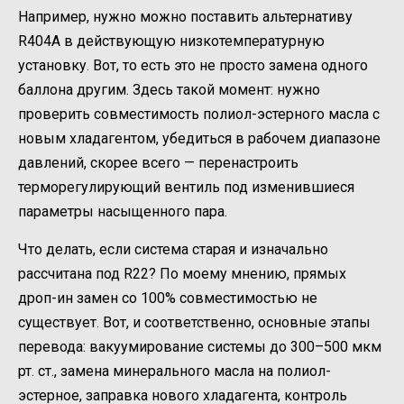
Например, нужно можно поставить альтернативу
R404A в действующую низкотемпературную
установку. Вот, то есть это не просто замена одного
баллона другим. Здесь такой момент: нужно
проверить совместимость полиол-эстерного масла с
новым хладагентом, убедиться в рабочем диапазоне
давлений, скорее всего — перенастроить
терморегулирующий вентиль под изменившиеся
параметры насыщенного пара.
Что делать, если система старая и изначально
рассчитана под R22? По моему мнению, прямых
дроп-ин замен со 100% совместимостью не
существует. Вот, и соответственно, основные этапы
перевода: вакуумирование системы до 300–500 мкм
рт. ст., замена минерального масла на полиол-
эстерное, заправка нового хладагента, контроль