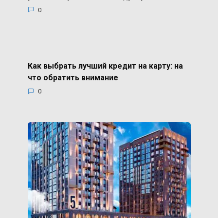
0
Как выбрать лучший кредит на карту: на
что обратить внимание
0