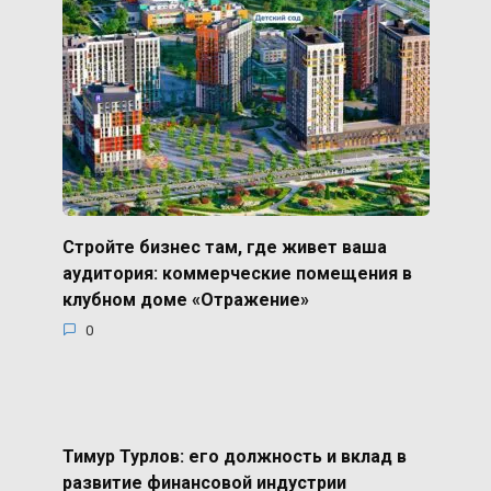
Стройте бизнес там, где живет ваша
аудитория: коммерческие помещения в
клубном доме «Отражение»
0
Тимур Турлов: его должность и вклад в
развитие финансовой индустрии