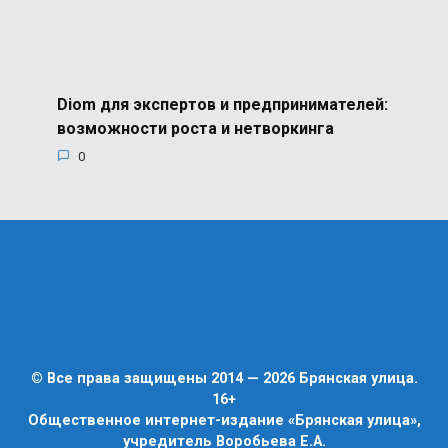
Diom для экспертов и предпринимателей:
возможности роста и нетворкинга
0
© Все права защищены 2014 — 2026 Брянская улица.
16+
Общественное интернет-издание «Брянская улица»,
учредитель Воробьева Е.А.