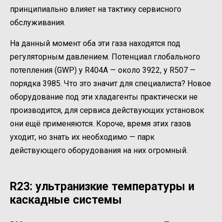
принципиально влияет на тактику сервисного
обслуживания.
На данный момент оба эти газа находятся под
регуляторным давлением. Потенциал глобального
потепления (GWP) у R404A — около 3922, у R507 —
порядка 3985. Что это значит для специалиста? Новое
оборудование под эти хладагенты практически не
производится, для сервиса действующих установок
они ещё применяются. Короче, время этих газов
уходит, но знать их необходимо — парк
действующего оборудования на них огромный.
R23: ультранизкие температуры и
каскадные системы