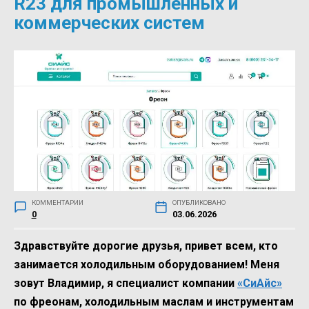
R23 для промышленных и
коммерческих систем
КОММЕНТАРИИ
ОПУБЛИКОВАНО
0
03.06.2026
Здравствуйте дорогие друзья, привет всем, кто
занимается холодильным оборудованием! Меня
зовут Владимир, я специалист компании
«СиАйс»
по фреонам, холодильным маслам и инструментам