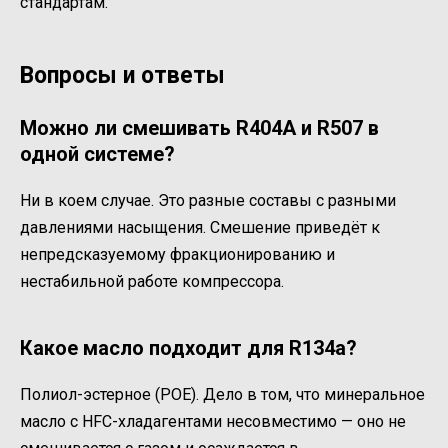
стандартам.
Вопросы и ответы
Можно ли смешивать R404A и R507 в
одной системе?
Ни в коем случае. Это разные составы с разными
давлениями насыщения. Смешение приведёт к
непредсказуемому фракционированию и
нестабильной работе компрессора.
Какое масло подходит для R134a?
Полиол-эстерное (POE). Дело в том, что минеральное
масло с HFC-хладагентами несовместимо — оно не