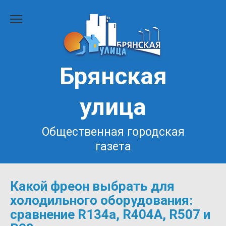
Перейти
к
содержанию
Брянская
улица
Общественная городская
газета
Какой фреон выбрать для
холодильного оборудования:
сравнение R134a, R404A, R507 и