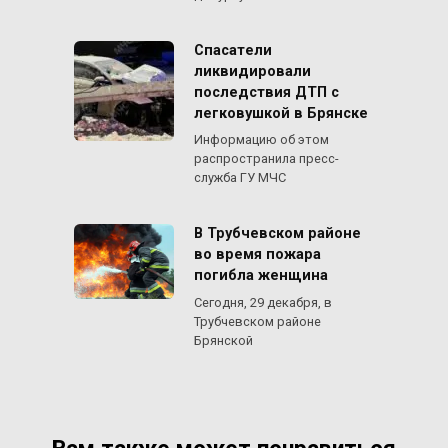
Спасатели
ликвидировали
последствия ДТП с
легковушкой в Брянске
Информацию об этом
распространила пресс-
служба ГУ МЧС
В Трубчевском районе
во время пожара
погибла женщина
Сегодня, 29 декабря, в
Трубчевском районе
Брянской