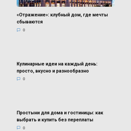
«Отражение»: клубный дом, где мечты
сбываются
0
Кулинарные идеи на каждый день:
просто, вкусно и разнообразно
0
Простыни для дома и гостиницы: как
выбрать и купить без переплаты
0