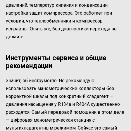
давлений, температур кипения и конденсации,
настройка защит компрессора. Это работает при
условии, что теплообменники и компрессор
исправны. Опять же, без диагностики перехода не
делайте.
Инструменты сервиса и общие
рекомендации
Значит, об инструменте. Не рекомендую
использовать манометрические коллекторы без
корректной шкалы под конкретный хладагент —
давления насыщения у R134a и R404A существенно
расходятся. Самый передовой помощник в этом деле
— цифровая манометрическая станция с
мультихладагентным режимом. Сейчас это самый