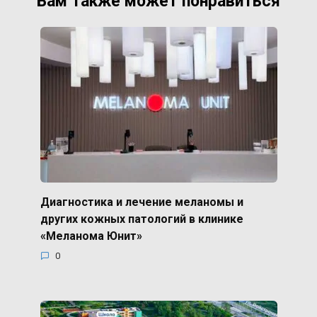
Вам также может понравиться
Диагностика и лечение меланомы и
других кожных патологий в клинике
«Меланома Юнит»
0