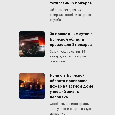
техногенных пожаров
Об этом сегодня, 24
февраля, сообщила пресс-
служба
За прошедшие сутки в
Брянской области
произошло 8 пожаров
За минувшие сутки, 15
января, на территории
Брянской
Ночью в Брянской
области произошел
пожар в частном доме,
унесший жизнь
человека
Сообщение о возгорании
поступило в оперативную
дежурную