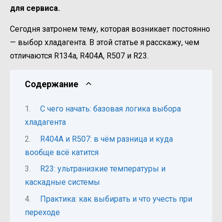
для сервиса.
Сегодня затронем тему, которая возникает постоянно
— выбор хладагента. В этой статье я расскажу, чем
отличаются R134a, R404А, R507 и R23.
Содержание
С чего начать: базовая логика выбора
хладагента
R404A и R507: в чём разница и куда
вообще всё катится
R23: ультранизкие температуры и
каскадные системы
Практика: как выбирать и что учесть при
переходе