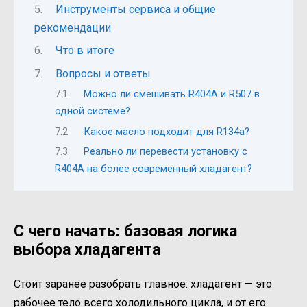
Инструменты сервиса и общие
рекомендации
Что в итоге
Вопросы и ответы
Можно ли смешивать R404A и R507 в
одной системе?
Какое масло подходит для R134a?
Реально ли перевести установку с
R404A на более современный хладагент?
С чего начать: базовая логика
выбора хладагента
Стоит заранее разобрать главное: хладагент — это
рабочее тело всего холодильного цикла, и от его