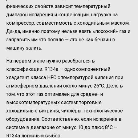
физических свойств зависит температурный
диапазон испарения и конденсации, нагрузка на
компрессор, совместимость с холодильным маслом.
Да-да, именно поэтому нельзя взять «похожий» газ и
заправить им что попало — это не как бензин в
машину залить.
На первом этапе нужно разобраться в
классификации. R134a — однокомпонентный
хладагент класса HFC с температурой кипения при
атмосферном давлении около минус 26°C. Дело в
том, что этот газ оптимален для средне- и
высокотемпературных систем: торговые
холодильные витрины, чиллеры, технологическое
оборудование. Соответственно, если испарение в
системе в диапазоне от минус 10 до плюс 8°C —
R134a логичный выбор.