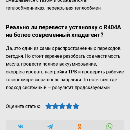
смешивается с газом и осаждается в
теплообменниках, перекрывая теплообмен.
Реально ли перевести установку с R404A
на более современный хладагент?
Да, это один из самых распространённых переходов
сегодня. Но стоит заранее разобрать совместимость
масла, провести полное вакуумирование,
скорректировать настройки ТРВ и проверить рабочие
токи компрессора после заправки. То есть там, где
подход системный — результат предсказуемый.
Оцените статью