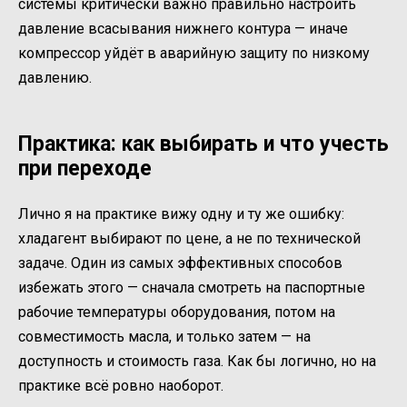
системы критически важно правильно настроить
давление всасывания нижнего контура — иначе
компрессор уйдёт в аварийную защиту по низкому
давлению.
Практика: как выбирать и что учесть
при переходе
Лично я на практике вижу одну и ту же ошибку:
хладагент выбирают по цене, а не по технической
задаче. Один из самых эффективных способов
избежать этого — сначала смотреть на паспортные
рабочие температуры оборудования, потом на
совместимость масла, и только затем — на
доступность и стоимость газа. Как бы логично, но на
практике всё ровно наоборот.