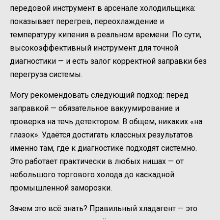
передовой инструмент в арсенале холодильщика:
показывает перегрев, переохлаждение и
температуру кипения в реальном времени. По сути,
высокоэффективный инструмент для точной
диагностики — и есть залог корректной заправки без
перегруза системы.
Могу рекомендовать следующий подход: перед
заправкой — обязательное вакуумирование и
проверка на течь детектором. В общем, никаких «на
глазок». Удаётся достигать классных результатов
именно там, где к диагностике подходят системно.
Это работает практически в любых нишах — от
небольшого торгового холода до каскадной
промышленной заморозки.
Зачем это всё знать? Правильный хладагент — это