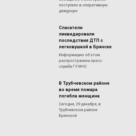
поступило в оперативную
дежурную
Спасатели
ликвидировали
последствия ДТП с
легковушкой в Брянске
Информацию об этом
распространила пресс-
служба ГУ МЧС
В Трубчевском районе
во время пожара
погибла женщина
Сегодня, 29 декабря, в
Трубчевском районе
Брянской