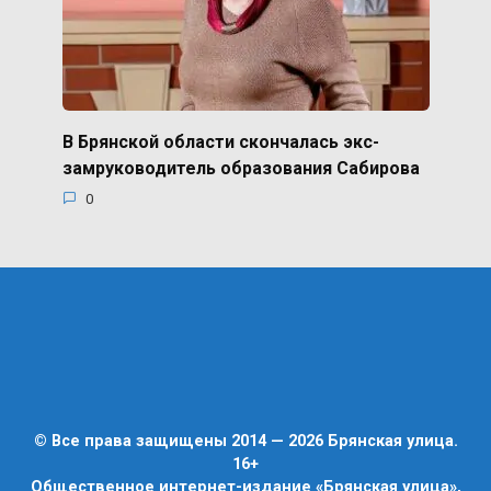
В Брянской области скончалась экс-
замруководитель образования Сабирова
0
© Все права защищены 2014 — 2026 Брянская улица.
16+
Общественное интернет-издание «Брянская улица»,