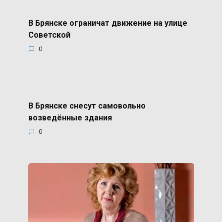
В Брянске ограничат движение на улице
Советской
0
В Брянске снесут самовольно
возведённые здания
0