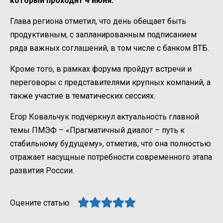
который проходит 4 июня.
Глава региона отметил, что день обещает быть
продуктивным, с запланированным подписанием
ряда важных соглашений, в том числе с банком ВТБ.
Кроме того, в рамках форума пройдут встречи и
переговоры с представителями крупных компаний, а
также участие в тематических сессиях.
Егор Ковальчук подчеркнул актуальность главной
темы ПМЭФ – «Прагматичный диалог – путь к
стабильному будущему», отметив, что она полностью
отражает насущные потребности современного этапа
развития России.
Оцените статью