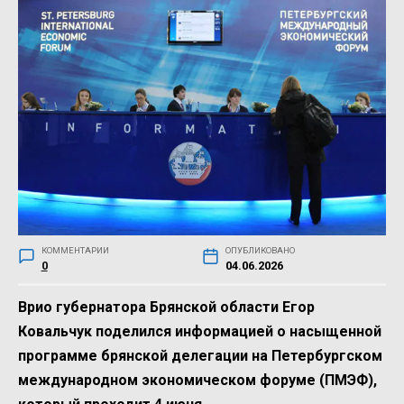
КОММЕНТАРИИ
ОПУБЛИКОВАНО
0
04.06.2026
Врио губернатора Брянской области Егор
Ковальчук поделился информацией о насыщенной
программе брянской делегации на Петербургском
международном экономическом форуме (ПМЭФ),